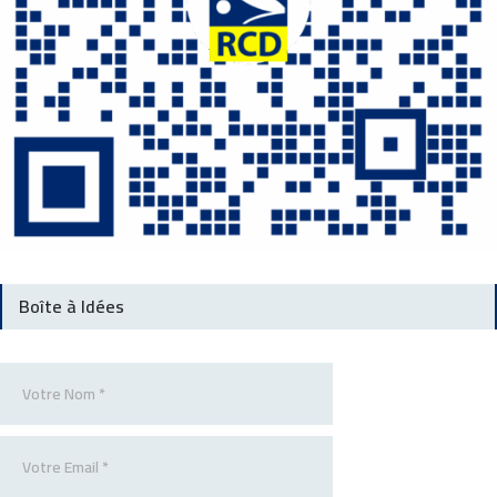
Boîte à Idées