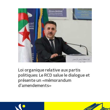
Loi organique relative aux partis
politiques: Le RCD salue le dialogue et
présente un «mémorandum
d’amendements»