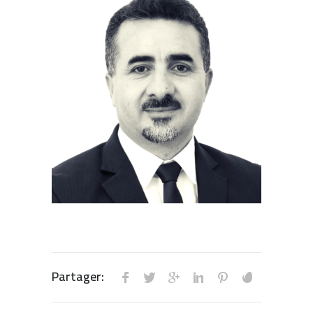
Partager: