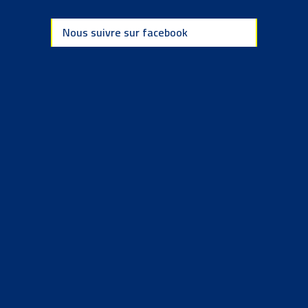
Nous suivre sur facebook