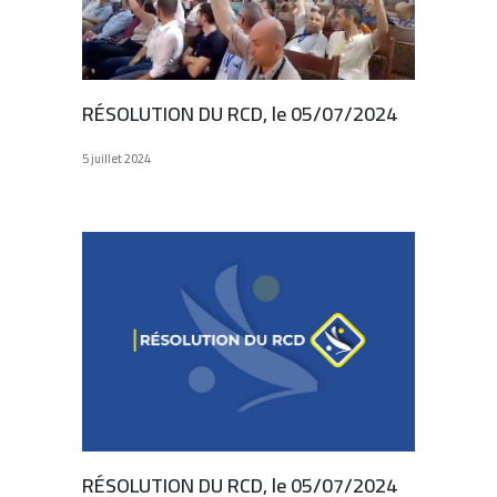
RÉSOLUTION DU RCD, le 05/07/2024
5 juillet 2024
RÉSOLUTION DU RCD, le 05/07/2024