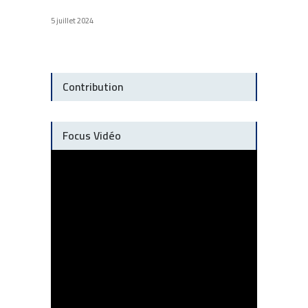
5 juillet 2024
Contribution
Focus Vidéo