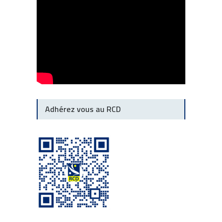
Adhérez vous au RCD