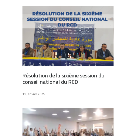
Résolution de la sixième session du
conseil national du RCD
19 janvier 2025