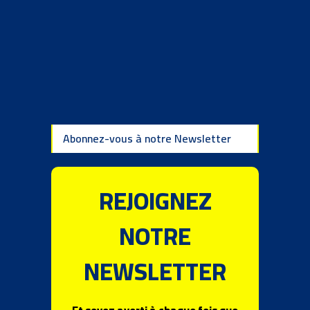
Abonnez-vous à notre Newsletter
REJOIGNEZ
NOTRE
NEWSLETTER