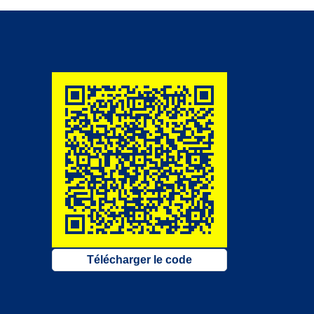
Télécharger le code