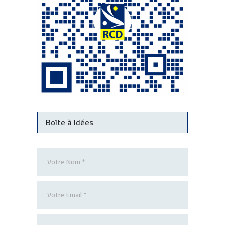
Boîte à Idées