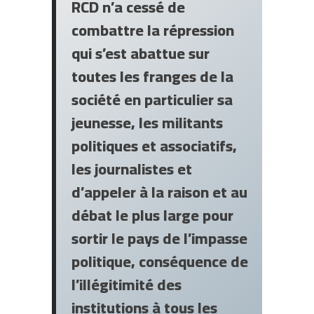
RCD n’a cessé de
combattre la répression
qui s’est abattue sur
toutes les franges de la
société en particulier sa
jeunesse, les militants
politiques et associatifs,
les journalistes et
d’appeler à la raison et au
débat le plus large pour
sortir le pays de l’impasse
politique, conséquence de
l’illégitimité des
institutions à tous les