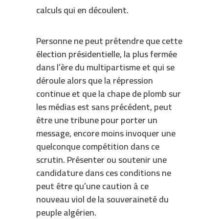
calculs qui en découlent.
Personne ne peut prétendre que cette
élection présidentielle, la plus fermée
dans l’ère du multipartisme et qui se
déroule alors que la répression
continue et que la chape de plomb sur
les médias est sans précédent, peut
être une tribune pour porter un
message, encore moins invoquer une
quelconque compétition dans ce
scrutin. Présenter ou soutenir une
candidature dans ces conditions ne
peut être qu’une caution à ce
nouveau viol de la souveraineté du
peuple algérien.