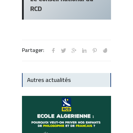
RCD
Partager:
Autres actualités