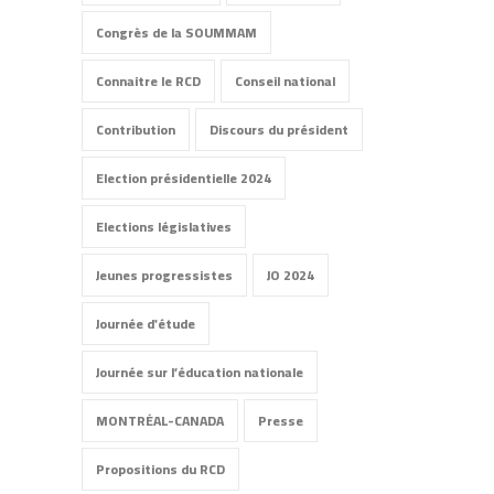
Congrès de la SOUMMAM
Connaitre le RCD
Conseil national
Contribution
Discours du président
Election présidentielle 2024
Elections législatives
Jeunes progressistes
JO 2024
Journée d'étude
Journée sur l’éducation nationale
MONTRÉAL-CANADA
Presse
Propositions du RCD