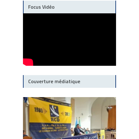
Focus Vidéo
Couverture médiatique