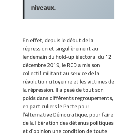
niveaux.
En effet, depuis le début de la
répression et singulièrement au
lendemain du hold-up électoral du 12
décembre 2019, le RCD a mis son
collectif militant au service de la
révolution citoyenne et les victimes de
la répression. Il a pesé de tout son
poids dans différents regroupements,
en particuliers le Pacte pour
l’Alternative Démocratique, pour faire
de la libération des détenus politiques
et d’opinion une condition de toute