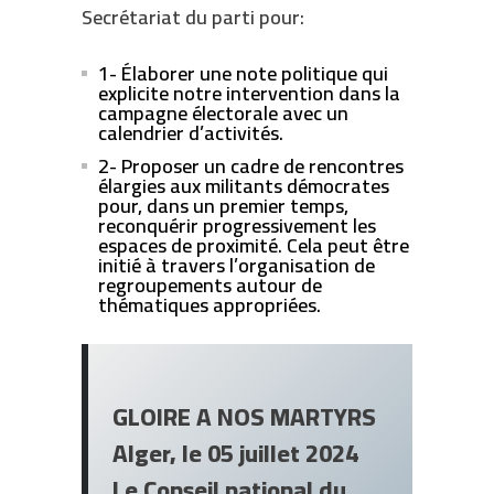
Secrétariat du parti pour:
1- Élaborer une note politique qui
explicite notre intervention dans la
campagne électorale avec un
calendrier d’activités.
2- Proposer un cadre de rencontres
élargies aux militants démocrates
pour, dans un premier temps,
reconquérir progressivement les
espaces de proximité. Cela peut être
initié à travers l’organisation de
regroupements autour de
thématiques appropriées.
GLOIRE A NOS MARTYRS
Alger, le 05 juillet 2024
Le Conseil national du