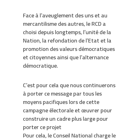
Face à l’aveuglement des uns et au
mercantilisme des autres, le RCD a
choisi depuis longtemps, l’unité de la
Nation, la refondation de l’Etat et la
promotion des valeurs démocratiques
et citoyennes ainsi que l’alternance
démocratique.
C’est pour cela que nous continuerons
à porter ce message par tous les
moyens pacifiques lors de cette
campagne électorale et œuvrer pour
construire un cadre plus large pour
porter ce projet
Pour cela, le Conseil National charge le