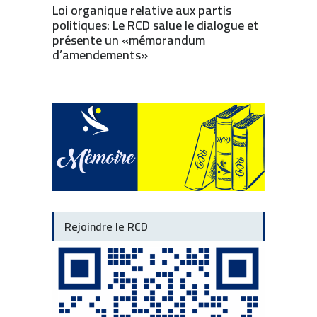
Loi organique relative aux partis
politiques: Le RCD salue le dialogue et
présente un «mémorandum
d’amendements»
Rejoindre le RCD