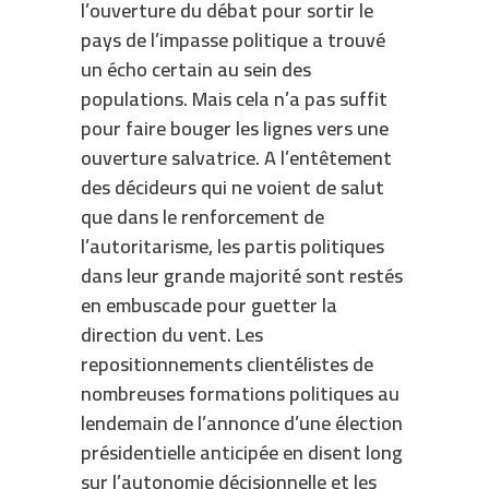
l’ouverture du débat pour sortir le
pays de l’impasse politique a trouvé
un écho certain au sein des
populations. Mais cela n’a pas suffit
pour faire bouger les lignes vers une
ouverture salvatrice. A l’entêtement
des décideurs qui ne voient de salut
que dans le renforcement de
l’autoritarisme, les partis politiques
dans leur grande majorité sont restés
en embuscade pour guetter la
direction du vent. Les
repositionnements clientélistes de
nombreuses formations politiques au
lendemain de l’annonce d’une élection
présidentielle anticipée en disent long
sur l’autonomie décisionnelle et les