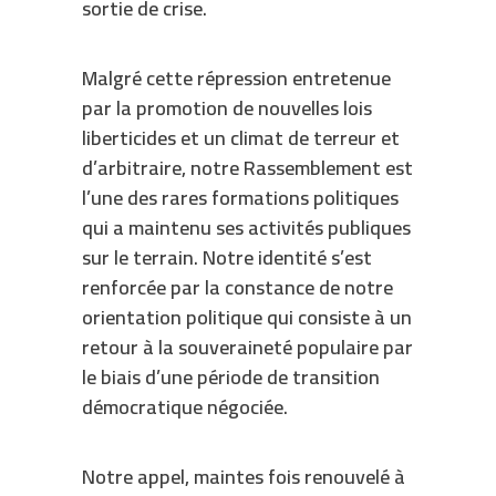
sortie de crise.
Malgré cette répression entretenue
par la promotion de nouvelles lois
liberticides et un climat de terreur et
d’arbitraire, notre Rassemblement est
l’une des rares formations politiques
qui a maintenu ses activités publiques
sur le terrain. Notre identité s’est
renforcée par la constance de notre
orientation politique qui consiste à un
retour à la souveraineté populaire par
le biais d’une période de transition
démocratique négociée.
Notre appel, maintes fois renouvelé à