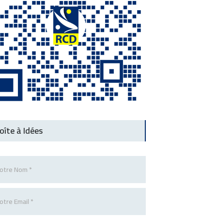
oîte à Idées