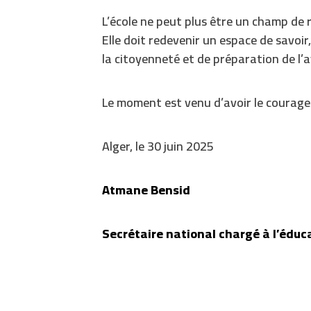
L’école ne peut plus être un champ de 
Elle doit redevenir un espace de savoir
la citoyenneté et de préparation de l’a
Le moment est venu d’avoir le courage
Alger, le 30 juin 2025
Atmane Bensid
Secrétaire national chargé à l’éduc