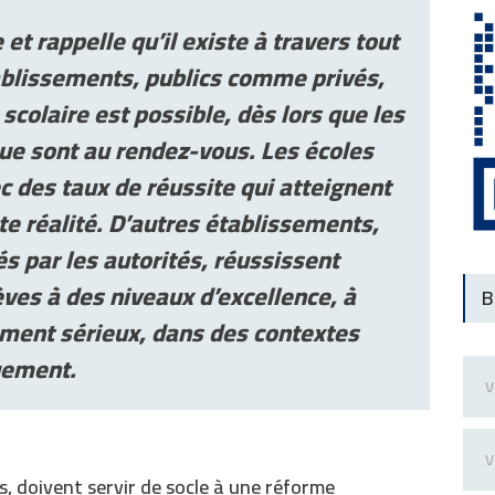
et rappelle qu’il existe à travers tout
tablissements, publics comme privés,
scolaire est possible, dès lors que les
que sont au rendez-vous. Les écoles
c des taux de réussite qui atteignent
tte réalité. D’autres établissements,
 par les autorités, réussissent
ves à des niveaux d’excellence, à
B
rement sérieux, dans des contextes
uement.
s, doivent servir de socle à une réforme