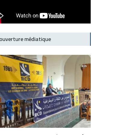
ouverture médiatique