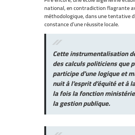
national, en contradiction flagrante 
méthodologique, dans une tentative de b
constance d’une réussite locale.
Cette instrumentalisation d
des calculs politiciens que 
participe d’une logique et 
nuit à l’esprit d’équité et à
la fois la fonction ministéri
la gestion publique.