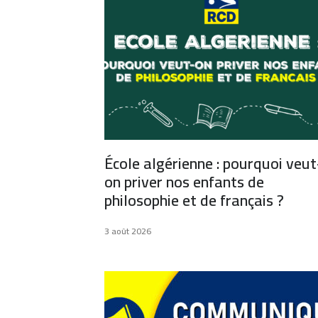
École algérienne : pourquoi veut
on priver nos enfants de
philosophie et de français ?
3 août 2026