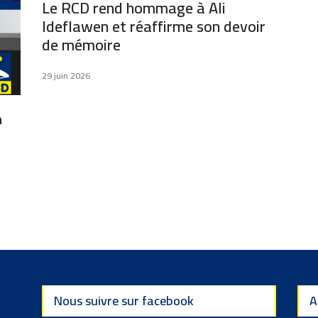
Le RCD rend hommage à Ali
Ideflawen et réaffirme son devoir
de mémoire
29 juin 2026
Nous suivre sur facebook
A