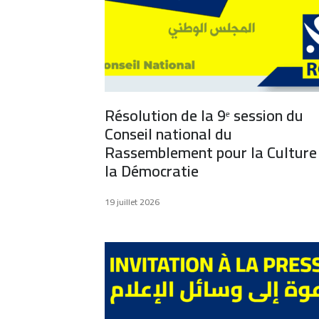
Résolution de la 9ᵉ session du
Conseil national du
Rassemblement pour la Culture
la Démocratie
19 juillet 2026