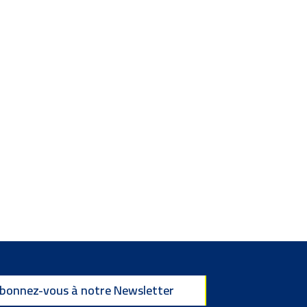
bonnez-vous à notre Newsletter