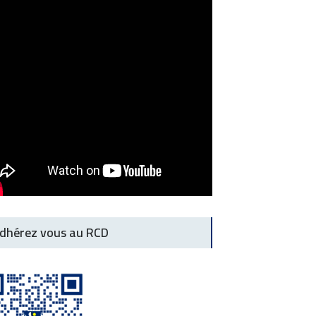
dhérez vous au RCD