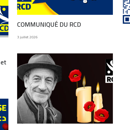
COMMUNIQUÉ DU RCD
3 juillet 2026
 et