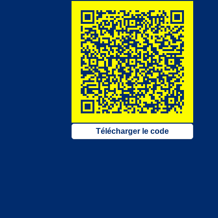
Télécharger le code