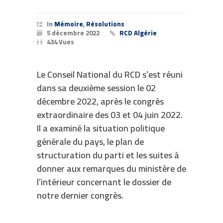
In
Mémoire
,
Résolutions
5 décembre 2022
RCD Algérie
434 Vues
Le Conseil National du RCD s’est réuni
dans sa deuxième session le 02
décembre 2022, après le congrès
extraordinaire des 03 et 04 juin 2022.
Il a examiné la situation politique
générale du pays, le plan de
structuration du parti et les suites à
donner aux remarques du ministère de
l’intérieur concernant le dossier de
notre dernier congrès.