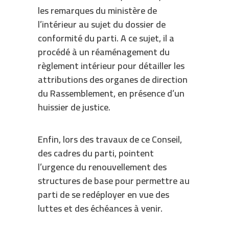
les remarques du ministère de
l’intérieur au sujet du dossier de
conformité du parti. A ce sujet, il a
procédé à un réaménagement du
règlement intérieur pour détailler les
attributions des organes de direction
du Rassemblement, en présence d’un
huissier de justice.
Enfin, lors des travaux de ce Conseil,
des cadres du parti, pointent
l’urgence du renouvellement des
structures de base pour permettre au
parti de se redéployer en vue des
luttes et des échéances à venir.