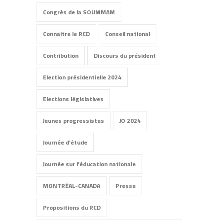
Congrès de la SOUMMAM
Connaitre le RCD
Conseil national
Contribution
Discours du président
Election présidentielle 2024
Elections législatives
Jeunes progressistes
JO 2024
Journée d'étude
Journée sur l’éducation nationale
MONTRÉAL-CANADA
Presse
Propositions du RCD