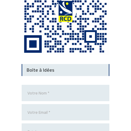
Boîte à Idées