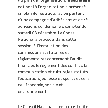
Au plan de l’organisation, le secrétaire
national à l’organisation a présenté
un plan de restructuration partant
d’une campagne d’adhésions et de ré
adhésions qui démarre à compter du
samedi 03 décembre. Le Conseil
National a procédé, dans cette
session, à l’installation des
commissions statutaires et
réglementaires concernant l’audit
financier, le règlement des conflits, la
communication et culture,les statuts,
l’éducation, jeunesse et sports et celle
de l’économie, sociale et
environnement.
Le Conseil National a, en outre, traité