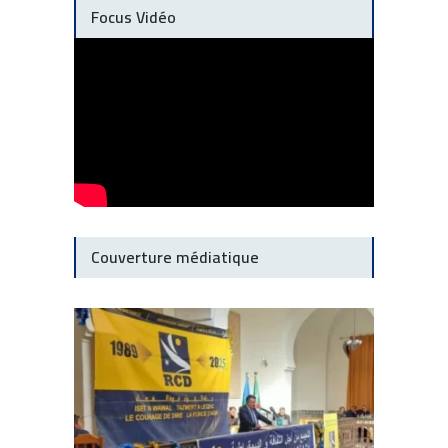
Focus Vidéo
Couverture médiatique