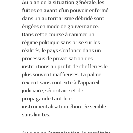
Au plan de la situation générale, les
fuites en avant d’un pouvoir enfermé
dans un autoritarisme débridé sont
érigées en mode de gouvernance.
Dans cette course à ranimer un
régime politique sans prise sur les
réalités, le pays s’enfonce dans un
processus de privatisation des
institutions au profit de chefferies le
plus souvent maffieuses. La palme
revient sans contexte à l’appareil
judiciaire, sécuritaire et de
propagande tant leur
instrumentalisation éhontée semble
sans limites.