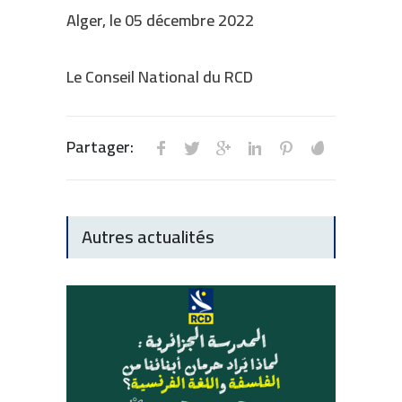
Alger, le 05 décembre 2022
Le Conseil National du RCD
Partager:
Autres actualités