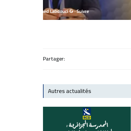
Partager:
Autres actualités