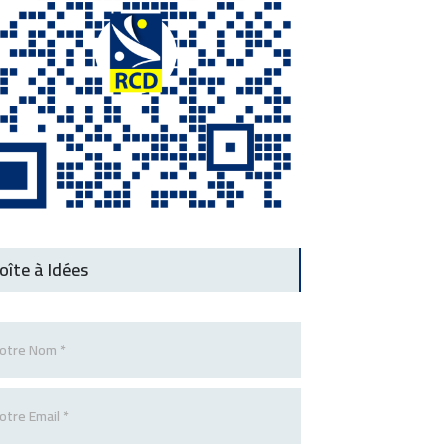
oîte à Idées