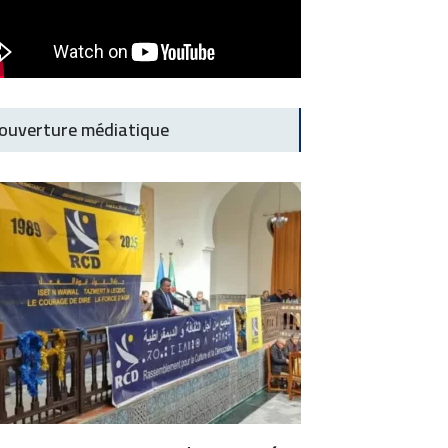
ouverture médiatique