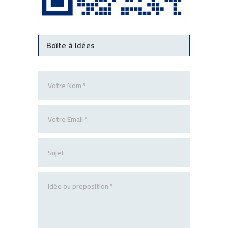
Boîte à Idées