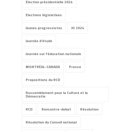
Election présidentielle 2024
Elections législatives
Jeunes progressistes
JO 2024
Journée d'étude
Journée sur l’éducation nationale
MONTRÉAL-CANADA
Presse
Propositions du RCD
Rassemblement pour la Culture et la
Démocratie
RCD
Rencontre-debat
Résolution
Résolution du Conseil national