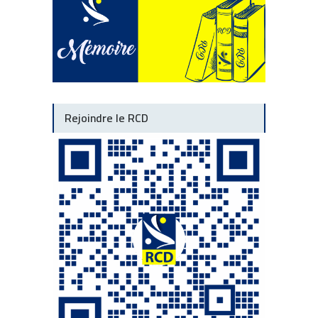
Rejoindre le RCD