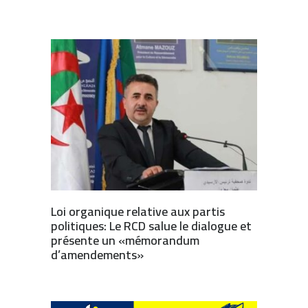
Loi organique relative aux partis
politiques: Le RCD salue le dialogue et
présente un «mémorandum
d’amendements»