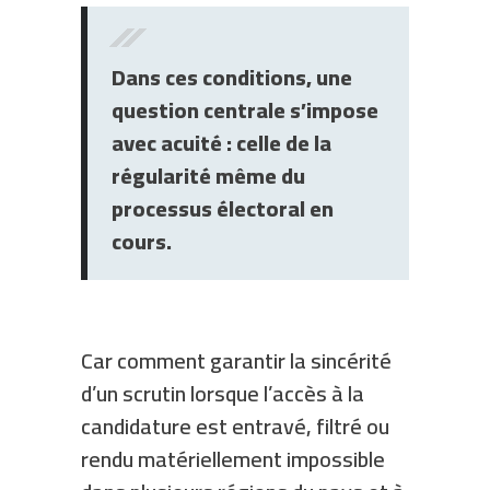
Dans ces conditions, une
question centrale s’impose
avec acuité : celle de la
régularité même du
processus électoral en
cours.
Car comment garantir la sincérité
d’un scrutin lorsque l’accès à la
candidature est entravé, filtré ou
rendu matériellement impossible