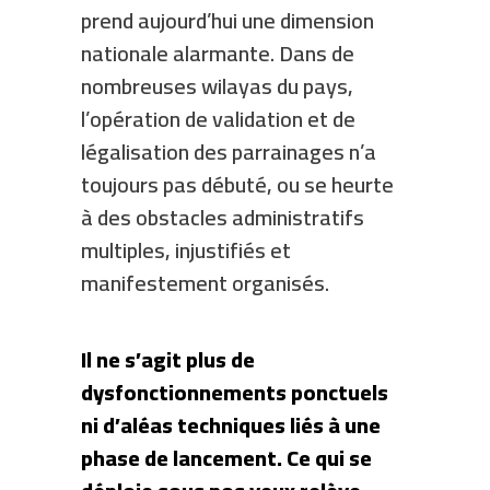
prend aujourd’hui une dimension
nationale alarmante. Dans de
nombreuses wilayas du pays,
l’opération de validation et de
légalisation des parrainages n’a
toujours pas débuté, ou se heurte
à des obstacles administratifs
multiples, injustifiés et
manifestement organisés.
Il ne s’agit plus de
dysfonctionnements ponctuels
ni d’aléas techniques liés à une
phase de lancement. Ce qui se