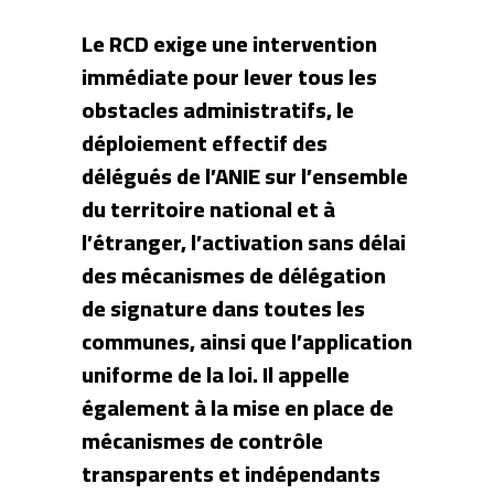
Le RCD exige une intervention
immédiate pour lever tous les
obstacles administratifs, le
déploiement effectif des
délégués de l’ANIE sur l’ensemble
du territoire national et à
l’étranger, l’activation sans délai
des mécanismes de délégation
de signature dans toutes les
communes, ainsi que l’application
uniforme de la loi. Il appelle
également à la mise en place de
mécanismes de contrôle
transparents et indépendants