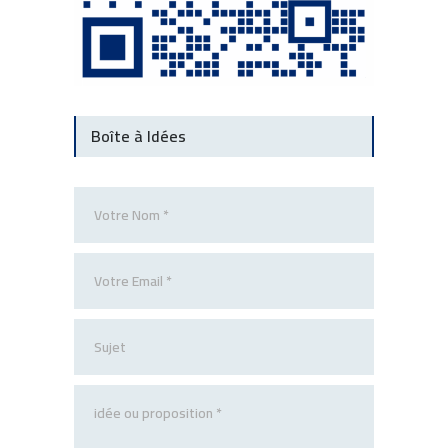
Boîte à Idées