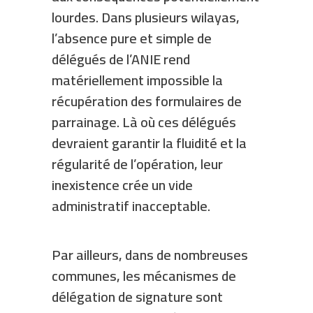
lourdes. Dans plusieurs wilayas,
l’absence pure et simple de
délégués de l’ANIE rend
matériellement impossible la
récupération des formulaires de
parrainage. Là où ces délégués
devraient garantir la fluidité et la
régularité de l’opération, leur
inexistence crée un vide
administratif inacceptable.
Par ailleurs, dans de nombreuses
communes, les mécanismes de
délégation de signature sont