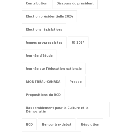
Contribution
Discours du président
Election présidentielle 2024
Elections législatives
Jeunes progressistes
JO 2024
Journée d'étude
Journée sur l’éducation nationale
MONTRÉAL-CANADA
Presse
Propositions du RCD
Rassemblement pour la Culture et la
Démocratie
RCD
Rencontre-debat
Résolution