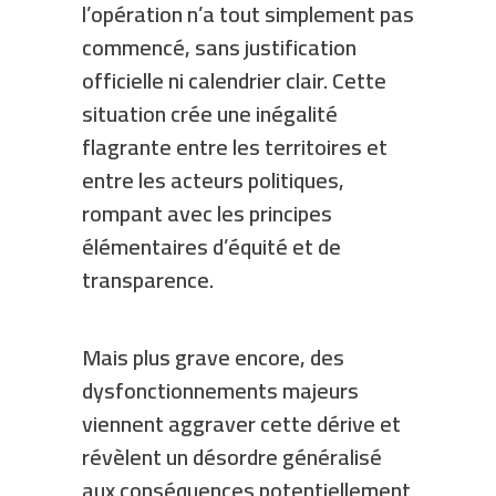
l’opération n’a tout simplement pas
commencé, sans justification
officielle ni calendrier clair. Cette
situation crée une inégalité
flagrante entre les territoires et
entre les acteurs politiques,
rompant avec les principes
élémentaires d’équité et de
transparence.
Mais plus grave encore, des
dysfonctionnements majeurs
viennent aggraver cette dérive et
révèlent un désordre généralisé
aux conséquences potentiellement