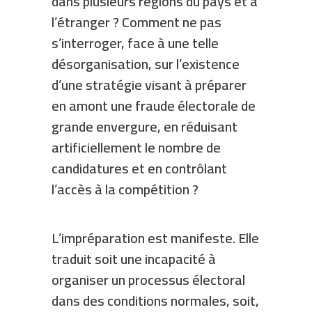
dans plusieurs régions du pays et à
l’étranger ? Comment ne pas
s’interroger, face à une telle
désorganisation, sur l’existence
d’une stratégie visant à préparer
en amont une fraude électorale de
grande envergure, en réduisant
artificiellement le nombre de
candidatures et en contrôlant
l’accès à la compétition ?
L’impréparation est manifeste. Elle
traduit soit une incapacité à
organiser un processus électoral
dans des conditions normales, soit,