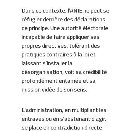
Dans ce contexte, l’ANIE ne peut se
réfugier derrière des déclarations
de principe. Une autorité électorale
incapable de faire appliquer ses
propres directives, tolérant des
pratiques contraires à la loi et
laissant s’installer la
désorganisation, voit sa crédibilité
profondément entamée et sa
mission vidée de son sens.
L’administration, en multipliant les
entraves ou en s’abstenant d’agir,
se place en contradiction directe