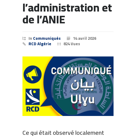
l’administration et
de l’ANIE
In
Communiqués
14 avril 2026
RCD Algérie
824 Vues
Ce qui était observé localement