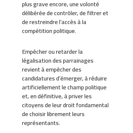
plus grave encore, une volonté
délibérée de contrôler, de filtrer et
de restreindre l’accès à la
compétition politique.
Empêcher ou retarder la
légalisation des parrainages
revient à empêcher des
candidatures d’émerger, à réduire
artificiellement le champ politique
et, en définitive, à priver les
citoyens de leur droit fondamental
de choisir librement leurs
représentants.