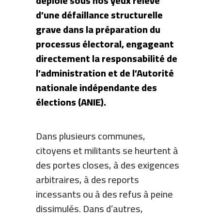
déploie sous nos yeux relève
d’une défaillance structurelle
grave dans la préparation du
processus électoral, engageant
directement la responsabilité de
l’administration et de l’Autorité
nationale indépendante des
élections (ANIE).
Dans plusieurs communes,
citoyens et militants se heurtent à
des portes closes, à des exigences
arbitraires, à des reports
incessants ou à des refus à peine
dissimulés. Dans d’autres,