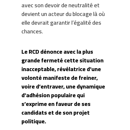
avec son devoir de neutralité et
devient un acteur du blocage là où
elle devrait garantir l’égalité des
chances.
Le RCD dénonce avec la plus
grande fermeté cette situation
inacceptable, révélatrice d’une
volonté manifeste de freiner,
voire d’entraver, une dynamique
d’adhésion populaire qui
s’exprime en faveur de ses
candidats et de son projet
politique.