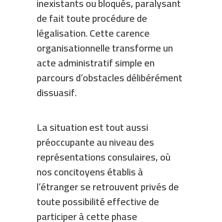
inexistants ou bloqués, paralysant
de fait toute procédure de
légalisation. Cette carence
organisationnelle transforme un
acte administratif simple en
parcours d’obstacles délibérément
dissuasif.
La situation est tout aussi
préoccupante au niveau des
représentations consulaires, où
nos concitoyens établis à
l’étranger se retrouvent privés de
toute possibilité effective de
participer à cette phase