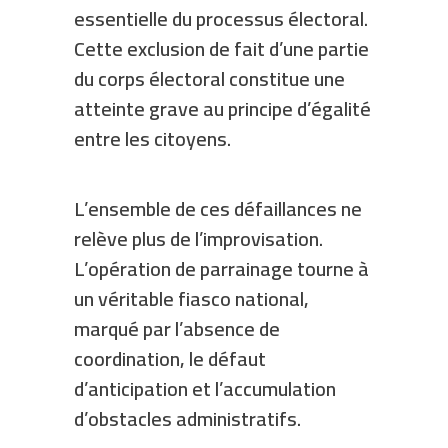
essentielle du processus électoral.
Cette exclusion de fait d’une partie
du corps électoral constitue une
atteinte grave au principe d’égalité
entre les citoyens.
L’ensemble de ces défaillances ne
relève plus de l’improvisation.
L’opération de parrainage tourne à
un véritable fiasco national,
marqué par l’absence de
coordination, le défaut
d’anticipation et l’accumulation
d’obstacles administratifs.