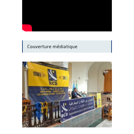
Couverture médiatique