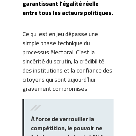
garantissant l’égalité réelle
entre tous les acteurs politiques.
Ce qui est en jeu dépasse une
simple phase technique du
processus électoral. C’est la
sincérité du scrutin, la crédibilité
des institutions et la confiance des
citoyens qui sont aujourd’hui
gravement compromises.
À force de verrouiller la
compétition, le pouvoir ne