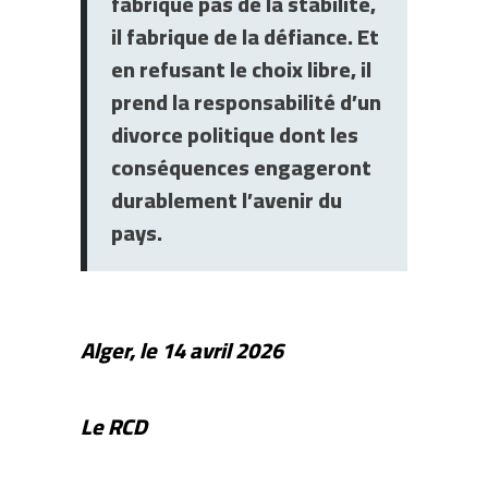
fabrique pas de la stabilité,
il fabrique de la défiance. Et
en refusant le choix libre, il
prend la responsabilité d’un
divorce politique dont les
conséquences engageront
durablement l’avenir du
pays.
Alger, le 14 avril 2026
Le RCD