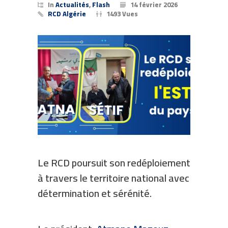
In
Actualités
,
Flash
14 février 2026
RCD Algérie
1493 Vues
Le RCD poursuit son redéploiement
à travers le territoire national avec
détermination et sérénité.