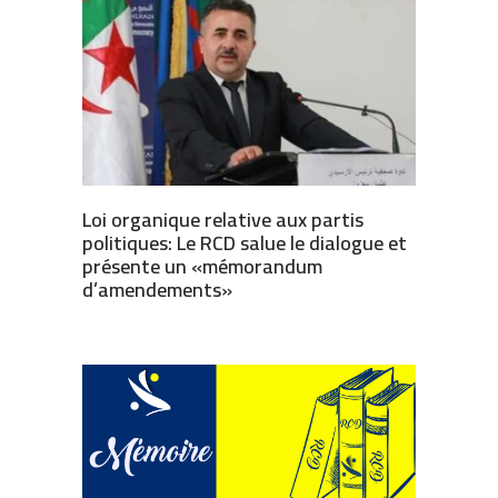
Loi organique relative aux partis
politiques: Le RCD salue le dialogue et
présente un «mémorandum
d’amendements»