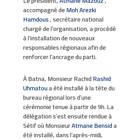
Le président,
Atmane Mazouz
,
accompagné de
Moh Arezki
Hamdous
, secrétaire national
chargé de l’organisation, a procédé
à l’installation de nouveaux
responsables régionaux afin de
renforcer l’ancrage du parti.
À Batna, Monsieur Rachid
Rashid
Uhmatou
a été installé à la tête du
bureau régional lors d’une
cérémonie tenue à partir de 9h. La
délégation s’est ensuite rendue à
Sétif où Monsieur
Atmane Bensid
a
été installé, dans l’après-midi,