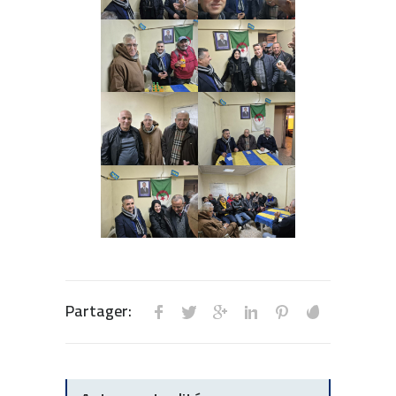
Partager: