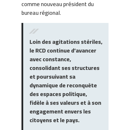
comme nouveau président du
bureau régional.
Loin des agitations stériles,
le RCD continue d’avancer
avec constance,
consolidant ses structures
et poursuivant sa
dynamique de reconquête
des espaces politique,
fidèle à ses valeurs et à son
engagement envers les
citoyens et le pays.