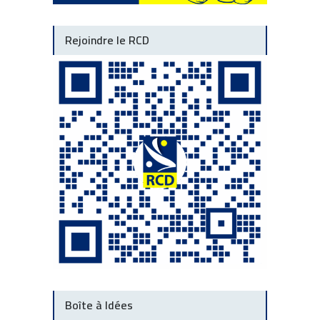
Rejoindre le RCD
Boîte à Idées