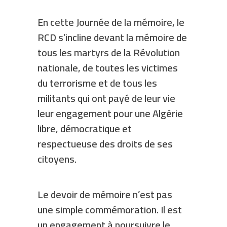
En cette Journée de la mémoire, le
RCD s’incline devant la mémoire de
tous les martyrs de la Révolution
nationale, de toutes les victimes
du terrorisme et de tous les
militants qui ont payé de leur vie
leur engagement pour une Algérie
libre, démocratique et
respectueuse des droits de ses
citoyens.
Le devoir de mémoire n’est pas
une simple commémoration. Il est
un engagement à poursuivre le