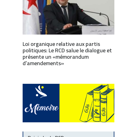
Loi organique relative aux partis
politiques: Le RCD salue le dialogue et
présente un «mémorandum
d’amendements»