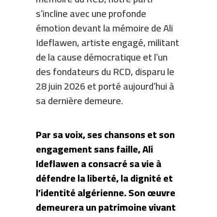
s’incline avec une profonde
émotion devant la mémoire de Ali
Ideflawen, artiste engagé, militant
de la cause démocratique et l’un
des fondateurs du RCD, disparu le
28 juin 2026 et porté aujourd’hui à
sa dernière demeure.
Par sa voix, ses chansons et son
engagement sans faille, Ali
Ideflawen a consacré sa vie à
défendre la liberté, la dignité et
l’identité algérienne. Son œuvre
demeurera un patrimoine vivant