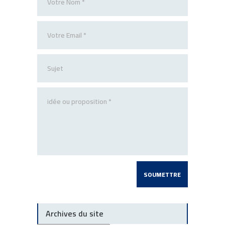
Archives du site