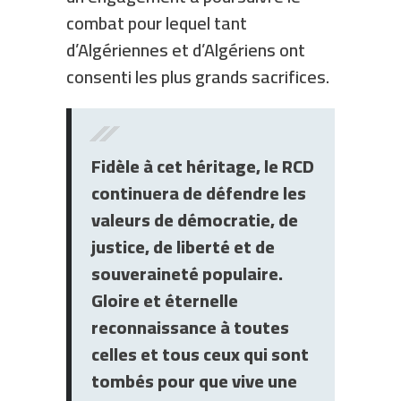
combat pour lequel tant
d’Algériennes et d’Algériens ont
consenti les plus grands sacrifices.
Fidèle à cet héritage, le RCD
continuera de défendre les
valeurs de démocratie, de
justice, de liberté et de
souveraineté populaire.
Gloire et éternelle
reconnaissance à toutes
celles et tous ceux qui sont
tombés pour que vive une