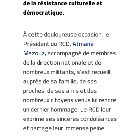
de la résistance culturelle et
démocratique.
À cette douloureuse occasion, le
Président du RCD,
Atmane
Mazouz
, accompagné de membres
de la direction nationale et de
nombreux militants, s’est recueilli
auprès de sa famille, de ses
proches, de ses amis et des
nombreux citoyens venus lui rendre
un dernier hommage. Le RCD leur
exprime ses sincères condoléances
et partage leur immense peine.