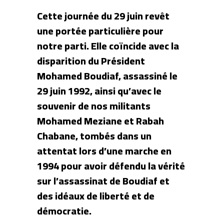
Cette journée du 29 juin revêt
une portée particulière pour
notre parti. Elle coïncide avec la
disparition du Président
Mohamed Boudiaf, assassiné le
29 juin 1992, ainsi qu’avec le
souvenir de nos militants
Mohamed Meziane et Rabah
Chabane, tombés dans un
attentat lors d’une marche en
1994 pour avoir défendu la vérité
sur l’assassinat de Boudiaf et
des idéaux de liberté et de
démocratie.