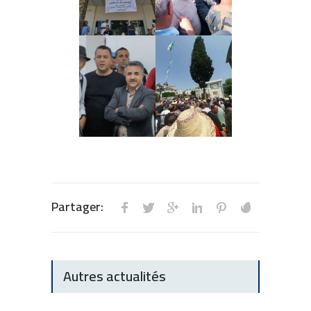
Partager:
Autres actualités