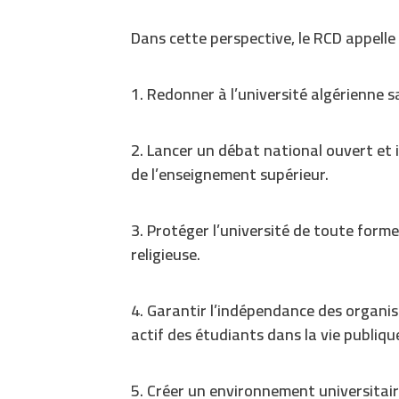
Dans cette perspective, le RCD appelle 
1. Redonner à l’université algérienne s
2. Lancer un débat national ouvert et
de l’enseignement supérieur.
3. Protéger l’université de toute forme
religieuse.
4. Garantir l’indépendance des organi
actif des étudiants dans la vie publiqu
5. Créer un environnement universitai