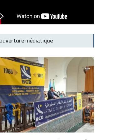
ouverture médiatique