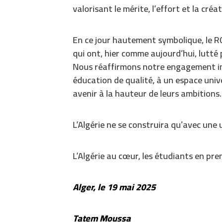
valorisant le mérite, l’effort et la créat
En ce jour hautement symbolique, le RC
qui ont, hier comme aujourd’hui, lutté
Nous réaffirmons notre engagement ind
éducation de qualité, à un espace unive
avenir à la hauteur de leurs ambitions.
L’Algérie ne se construira qu’avec une u
L’Algérie au cœur, les étudiants en prem
Alger, le 19 mai 2025
Tatem Moussa