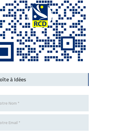
oîte à Idées