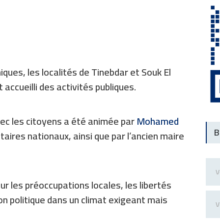
ques, les localités de Tinebdar et Souk El
 accueilli des activités publiques.
ec les citoyens a été animée par
Mohamed
B
taires nationaux, ainsi que par l’ancien maire
ur les préoccupations locales, les libertés
on politique dans un climat exigeant mais