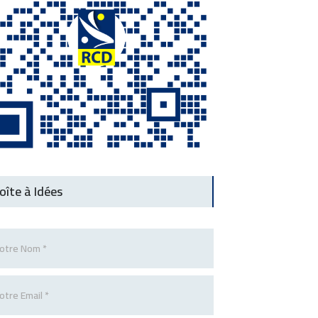
oîte à Idées