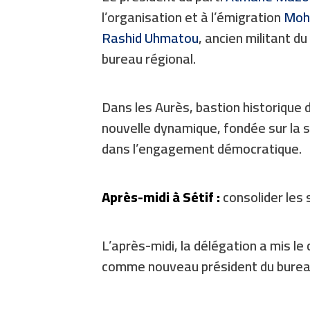
l’organisation et à l’émigration
Moh
Rashid Uhmatou
, ancien militant d
bureau régional.
Dans les Aurès, bastion historique d
nouvelle dynamique, fondée sur la s
dans l’engagement démocratique.
Après-midi à Sétif :
consolider les 
L’après-midi, la délégation a mis le 
comme nouveau président du bureau