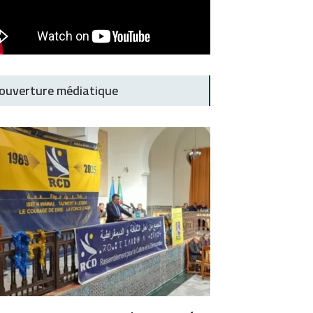
ouverture médiatique