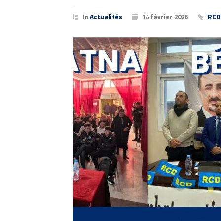
In
Actualités
14 février 2026
RCD