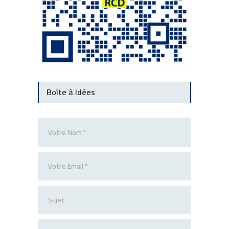
Boîte à Idées