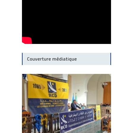
Couverture médiatique