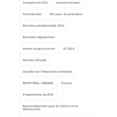
Connaitre le RCD
Conseil national
Contribution
Discours du président
Election présidentielle 2024
Elections législatives
Jeunes progressistes
JO 2024
Journée d'étude
Journée sur l’éducation nationale
MONTRÉAL-CANADA
Presse
Propositions du RCD
Rassemblement pour la Culture et la
Démocratie