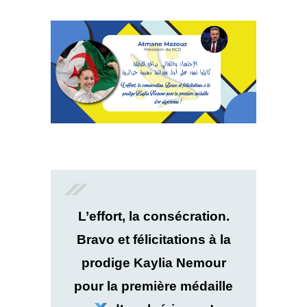
L’effort, la consécration.
Bravo et félicitations à la
prodige Kaylia Nemour
pour la première médaille