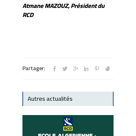
Atmane MAZOUZ, Président du
RCD
Partager:
Autres actualités