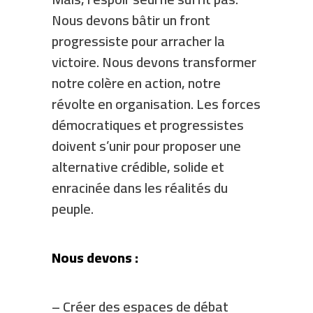
Nous devons bâtir un front
progressiste pour arracher la
victoire. Nous devons transformer
notre colère en action, notre
révolte en organisation. Les forces
démocratiques et progressistes
doivent s’unir pour proposer une
alternative crédible, solide et
enracinée dans les réalités du
peuple.
Nous devons :
– Créer des espaces de débat