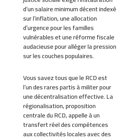
d’un salaire minimum décent indexé
sur l’inflation, une allocation
d’urgence pour les familles
vulnérables et une réforme fiscale
audacieuse pour alléger la pression
sur les couches populaires.
Vous savez tous que le RCD est
l’un des rares partis à militer pour
une décentralisation effective. La
régionalisation, proposition
centrale du RCD, appelle à un
transfert réel des compétences
aux collectivités locales avec des