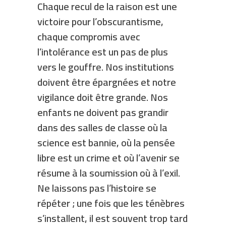
Chaque recul de la raison est une
victoire pour l’obscurantisme,
chaque compromis avec
l’intolérance est un pas de plus
vers le gouffre. Nos institutions
doivent être épargnées et notre
vigilance doit être grande. Nos
enfants ne doivent pas grandir
dans des salles de classe où la
science est bannie, où la pensée
libre est un crime et où l’avenir se
résume à la soumission où à l’exil.
Ne laissons pas l’histoire se
répéter ; une fois que les ténèbres
s’installent, il est souvent trop tard