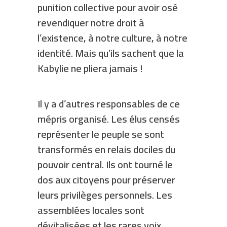
punition collective pour avoir osé
revendiquer notre droit à
l’existence, à notre culture, à notre
identité. Mais qu’ils sachent que la
Kabylie ne pliera jamais !
Il y a d’autres responsables de ce
mépris organisé. Les élus censés
représenter le peuple se sont
transformés en relais dociles du
pouvoir central. Ils ont tourné le
dos aux citoyens pour préserver
leurs privilèges personnels. Les
assemblées locales sont
dévitalisées et les rares voix