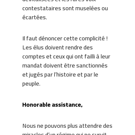
contestataires sont muselées ou
écartées.
Il faut dénoncer cette complicité !
Les élus doivent rendre des
comptes et ceux qui ont failli à leur
mandat doivent être sanctionnés
et jugés par l’histoire et par le
peuple.
Honorable assistance,
Nous ne pouvons plus attendre des
miracles d’un régime qui ne survit