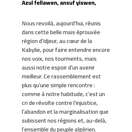
Azul fellawen, ansuf yiswen,
Nous revoilà, aujourd’hui, réunis
dans cette belle mais éprouvée
région d’Idjeur, au cœur de la
Kabylie, pour faire entendre encore
nos voix, nos tourments, mais
aussi notre espoir d’un avenir
meilleur. Ce rassemblement est
plus qu’une simple rencontre :
comme à notre habitude, c’est un
cri de révolte contre l’injustice,
l’abandon et la marginalisation que
subissent nos régions et, au-delà,
l’ensemble du peuple algérien.