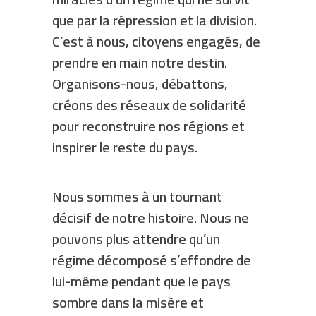
que par la répression et la division.
C’est à nous, citoyens engagés, de
prendre en main notre destin.
Organisons-nous, débattons,
créons des réseaux de solidarité
pour reconstruire nos régions et
inspirer le reste du pays.
Nous sommes à un tournant
décisif de notre histoire. Nous ne
pouvons plus attendre qu’un
régime décomposé s’effondre de
lui-même pendant que le pays
sombre dans la misère et