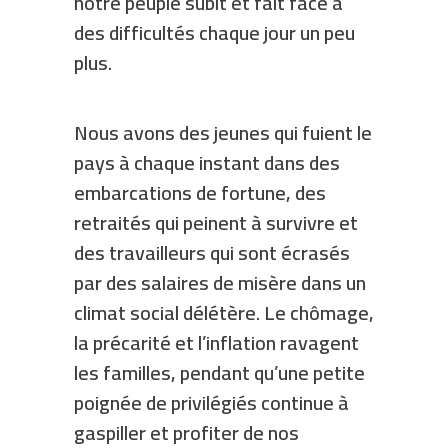
notre peuple subit et fait face à
des difficultés chaque jour un peu
plus.
Nous avons des jeunes qui fuient le
pays à chaque instant dans des
embarcations de fortune, des
retraités qui peinent à survivre et
des travailleurs qui sont écrasés
par des salaires de misère dans un
climat social délétère. Le chômage,
la précarité et l’inflation ravagent
les familles, pendant qu’une petite
poignée de privilégiés continue à
gaspiller et profiter de nos