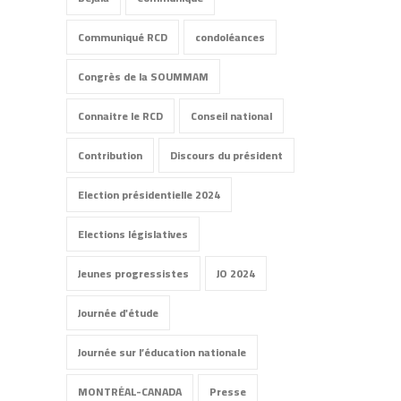
Communiqué RCD
condoléances
Congrès de la SOUMMAM
Connaitre le RCD
Conseil national
Contribution
Discours du président
Election présidentielle 2024
Elections législatives
Jeunes progressistes
JO 2024
Journée d'étude
Journée sur l’éducation nationale
MONTRÉAL-CANADA
Presse