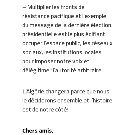
– Multiplier les fronts de
résistance pacifique et l’exemple
du message de la dernière élection
présidentielle est le plus édifiant :
occuper l’espace public, les réseaux
sociaux, les institutions locales
pour imposer notre voix et
délégitimer l’autorité arbitraire.
L’Algérie changera parce que nous
le déciderons ensemble et l’histoire
est de notre côté!
Chers amis,