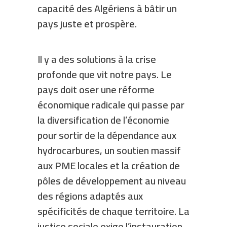
capacité des Algériens à bâtir un
pays juste et prospère.
Il y a des solutions à la crise
profonde que vit notre pays. Le
pays doit oser une réforme
économique radicale qui passe par
la diversification de l’économie
pour sortir de la dépendance aux
hydrocarbures, un soutien massif
aux PME locales et la création de
pôles de développement au niveau
des régions adaptés aux
spécificités de chaque territoire. La
justice sociale exige l’instauration