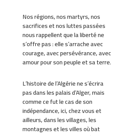
Nos régions, nos martyrs, nos
sacrifices et nos luttes passées
nous rappellent que la liberté ne
s’offre pas : elle s’arrache avec
courage, avec persévérance, avec
amour pour son peuple et sa terre.
L’histoire de l’Algérie ne s’écrira
pas dans les palais d’Alger, mais
comme ce fut le cas de son
indépendance, ici, chez vous et
ailleurs, dans les villages, les
montagnes et les villes où bat