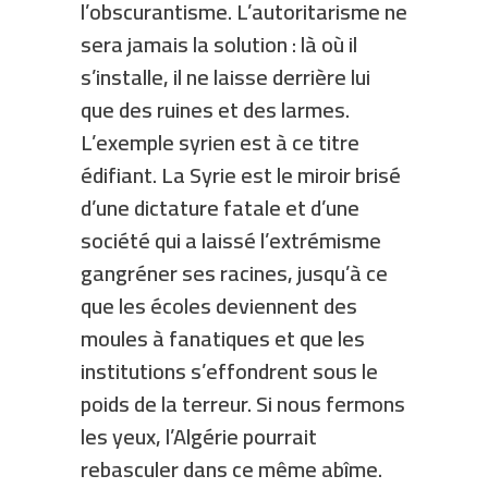
l’obscurantisme. L’autoritarisme ne
sera jamais la solution : là où il
s’installe, il ne laisse derrière lui
que des ruines et des larmes.
L’exemple syrien est à ce titre
édifiant. La Syrie est le miroir brisé
d’une dictature fatale et d’une
société qui a laissé l’extrémisme
gangréner ses racines, jusqu’à ce
que les écoles deviennent des
moules à fanatiques et que les
institutions s’effondrent sous le
poids de la terreur. Si nous fermons
les yeux, l’Algérie pourrait
rebasculer dans ce même abîme.