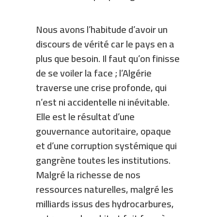
Nous avons l’habitude d’avoir un
discours de vérité car le pays en a
plus que besoin. Il faut qu’on finisse
de se voiler la face ; l’Algérie
traverse une crise profonde, qui
n’est ni accidentelle ni inévitable.
Elle est le résultat d’une
gouvernance autoritaire, opaque
et d’une corruption systémique qui
gangrène toutes les institutions.
Malgré la richesse de nos
ressources naturelles, malgré les
milliards issus des hydrocarbures,