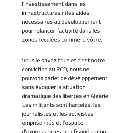
l’investissement dans les
infrastructures ni les aides
nécessaires au développement
pour relancer l’activité dans les
zones reculées comme la vôtre.
Vous le savez tous et c’est notre
conviction au RCD, nous ne
pouvons parler de développement
sans évoquer la situation
dramatique des libertés en Algérie.
Les militants sont harcelés, les
journalistes et les activistes
emprisonnés et l’espace
d’expression est confisqué par un