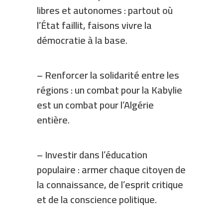
libres et autonomes : partout où
l’État faillit, faisons vivre la
démocratie à la base.
– Renforcer la solidarité entre les
régions : un combat pour la Kabylie
est un combat pour l’Algérie
entière.
– Investir dans l’éducation
populaire : armer chaque citoyen de
la connaissance, de l’esprit critique
et de la conscience politique.