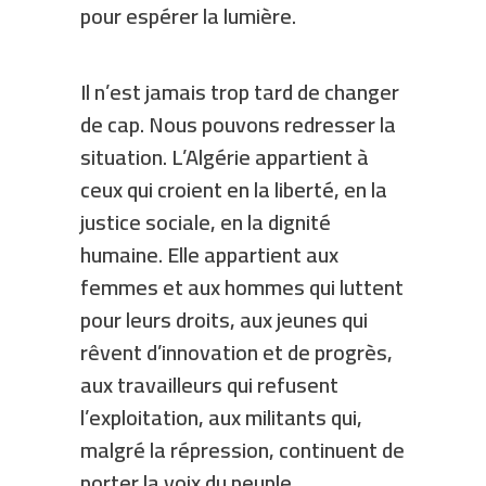
pour espérer la lumière.
Il n’est jamais trop tard de changer
de cap. Nous pouvons redresser la
situation. L’Algérie appartient à
ceux qui croient en la liberté, en la
justice sociale, en la dignité
humaine. Elle appartient aux
femmes et aux hommes qui luttent
pour leurs droits, aux jeunes qui
rêvent d’innovation et de progrès,
aux travailleurs qui refusent
l’exploitation, aux militants qui,
malgré la répression, continuent de
porter la voix du peuple.