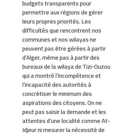
budgets transparents pour
permettre aux régions de gérer
leurs propres priorités. Les
difficultés que rencontrent nos
communes et nos wilayas ne
peuvent pas être gérées à partir
d’Alger, même pas à partir des
bureaux de la wilaya de Tizi-Ouzou
qui a montré l’incompétence et
l’incapacité des autorités à
concrétiser le minimum des
aspirations des citoyens. On ne
peut pas saisir la demande et les
attentes d’une localité comme At-
Idjeur ni mesurer la nécessité de