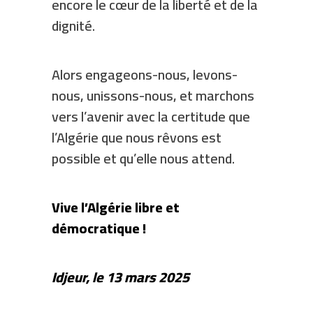
encore le cœur de la liberté et de la
dignité.
Alors engageons-nous, levons-
nous, unissons-nous, et marchons
vers l’avenir avec la certitude que
l’Algérie que nous rêvons est
possible et qu’elle nous attend.
Vive l’Algérie libre et
démocratique !
Idjeur, le 13 mars 2025