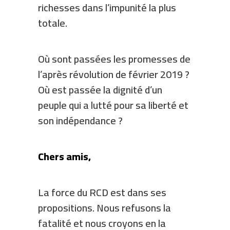
richesses dans l’impunité la plus
totale.
Où sont passées les promesses de
l’après révolution de février 2019 ?
Où est passée la dignité d’un
peuple qui a lutté pour sa liberté et
son indépendance ?
Chers amis,
La force du RCD est dans ses
propositions. Nous refusons la
fatalité et nous croyons en la