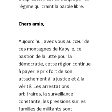
régime qui craint la parole libre.
Chers amis,
Aujourd’hui, avec vous au cœur de
ces montagnes de Kabylie, ce
bastion de la lutte pour la
démocratie, cette région continue
à payer le prix fort de son
attachement à la justice et à la
vérité. Les arrestations
arbitraires, la surveillance
constante, les pressions sur les
familles de militants sont