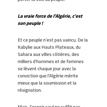
La vraie force de l’Algérie, c’est
son peuple !
Et ce peuple n’est pas vaincu. De la
Kabylie aux Hauts Plateaux, du
Sahara aux villes côtières, des
milliers d’hommes et de femmes
se lèvent chaque jour avec la
conviction que l’Algérie mérite
mieux que la soumission et la
résignation.
Mais, l’espoir seul ne suffit pas.