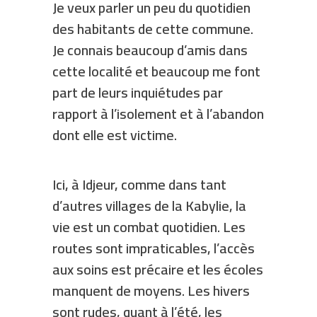
Je veux parler un peu du quotidien
des habitants de cette commune.
Je connais beaucoup d’amis dans
cette localité et beaucoup me font
part de leurs inquiétudes par
rapport à l’isolement et à l’abandon
dont elle est victime.
Ici, à Idjeur, comme dans tant
d’autres villages de la Kabylie, la
vie est un combat quotidien. Les
routes sont impraticables, l’accès
aux soins est précaire et les écoles
manquent de moyens. Les hivers
sont rudes, quant à l’été, les