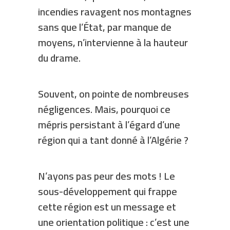
incendies ravagent nos montagnes
sans que l’État, par manque de
moyens, n’intervienne à la hauteur
du drame.
Souvent, on pointe de nombreuses
négligences. Mais, pourquoi ce
mépris persistant à l’égard d’une
région qui a tant donné à l’Algérie ?
N’ayons pas peur des mots ! Le
sous-développement qui frappe
cette région est un message et
une orientation politique : c’est une