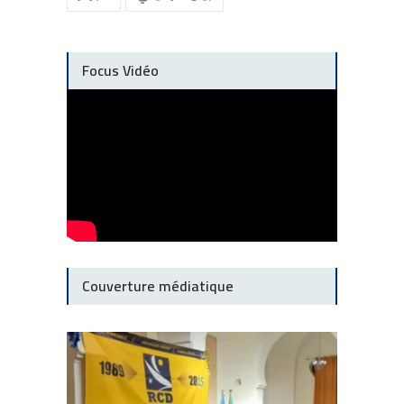
Focus Vidéo
Couverture médiatique