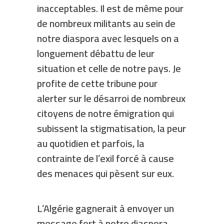
inacceptables. Il est de même pour
de nombreux militants au sein de
notre diaspora avec lesquels on a
longuement débattu de leur
situation et celle de notre pays. Je
profite de cette tribune pour
alerter sur le désarroi de nombreux
citoyens de notre émigration qui
subissent la stigmatisation, la peur
au quotidien et parfois, la
contrainte de l’exil forcé à cause
des menaces qui pèsent sur eux.
L’Algérie gagnerait à envoyer un
message fort à notre diaspora