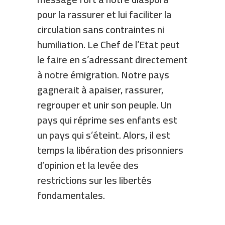
pour la rassurer et lui faciliter la
circulation sans contraintes ni
humiliation. Le Chef de l’Etat peut
le faire en s’adressant directement
à notre émigration. Notre pays
gagnerait à apaiser, rassurer,
regrouper et unir son peuple. Un
pays qui réprime ses enfants est
un pays qui s’éteint. Alors, il est
temps la libération des prisonniers
d’opinion et la levée des
restrictions sur les libertés
fondamentales.