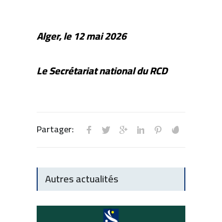
Alger, le 12 mai 2026
Le Secrétariat national du RCD
Partager:
Autres actualités