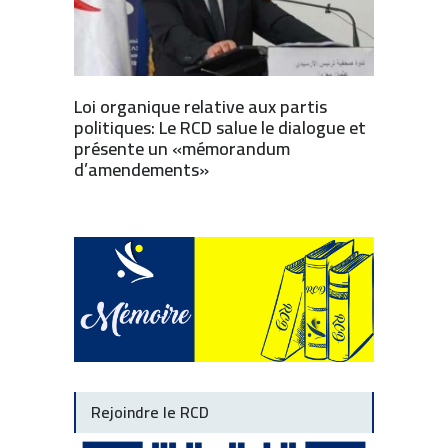
Loi organique relative aux partis
politiques: Le RCD salue le dialogue et
présente un «mémorandum
d’amendements»
Rejoindre le RCD