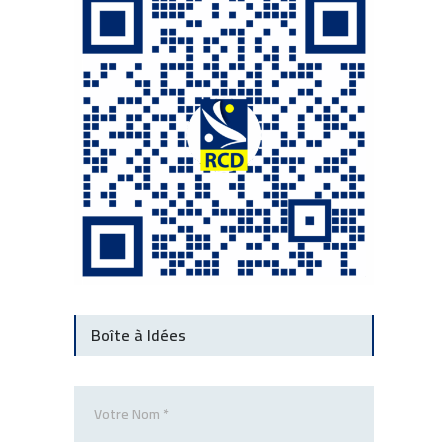
Boîte à Idées