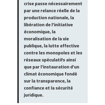
crise passe nécessairement
par une relance réelle de la
production nationale, la
libération de l’initiative
économique, la
moralisation de la vie
publique, la lutte effective
contre les monopoles et les
réseaux spéculatifs ainsi
que par l’instauration d’un
climat économique fondé
sur la transparence, la
confiance et la sécurité
juridique.