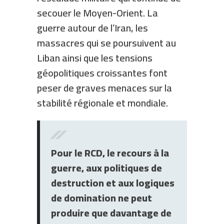
secouer le Moyen-Orient. La
guerre autour de l’Iran, les
massacres qui se poursuivent au
Liban ainsi que les tensions
géopolitiques croissantes font
peser de graves menaces sur la
stabilité régionale et mondiale.
Pour le RCD, le recours à la
guerre, aux politiques de
destruction et aux logiques
de domination ne peut
produire que davantage de