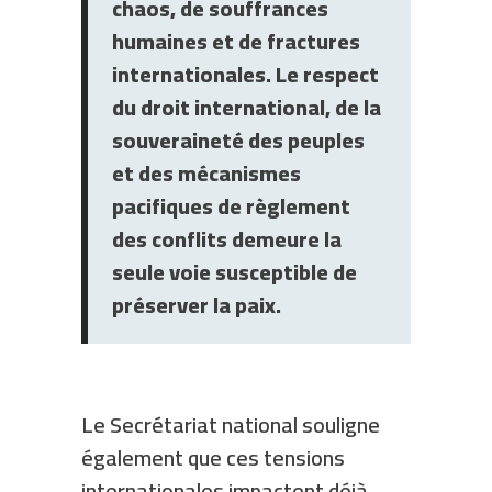
chaos, de souffrances
humaines et de fractures
internationales. Le respect
du droit international, de la
souveraineté des peuples
et des mécanismes
pacifiques de règlement
des conflits demeure la
seule voie susceptible de
préserver la paix.
Le Secrétariat national souligne
également que ces tensions
internationales impactent déjà