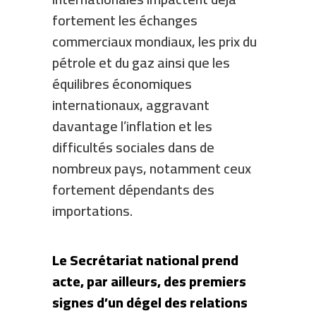
fortement les échanges
commerciaux mondiaux, les prix du
pétrole et du gaz ainsi que les
équilibres économiques
internationaux, aggravant
davantage l’inflation et les
difficultés sociales dans de
nombreux pays, notamment ceux
fortement dépendants des
importations.
Le Secrétariat national prend
acte, par ailleurs, des premiers
signes d’un dégel des relations