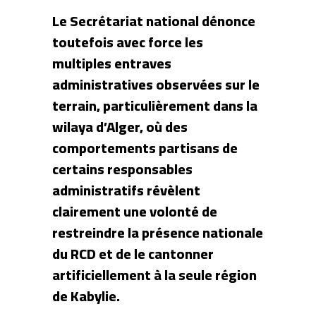
Le Secrétariat national dénonce
toutefois avec force les
multiples entraves
administratives observées sur le
terrain, particulièrement dans la
wilaya d’Alger, où des
comportements partisans de
certains responsables
administratifs révèlent
clairement une volonté de
restreindre la présence nationale
du RCD et de le cantonner
artificiellement à la seule région
de Kabylie.