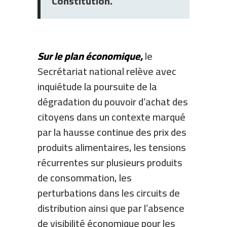
Constitution.
Sur le plan économique,
le
Secrétariat national relève avec
inquiétude la poursuite de la
dégradation du pouvoir d’achat des
citoyens dans un contexte marqué
par la hausse continue des prix des
produits alimentaires, les tensions
récurrentes sur plusieurs produits
de consommation, les
perturbations dans les circuits de
distribution ainsi que par l’absence
de visibilité économique pour les