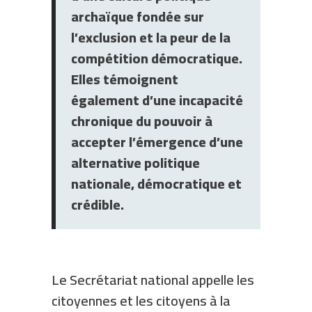
archaïque fondée sur
l’exclusion et la peur de la
compétition démocratique.
Elles témoignent
également d’une incapacité
chronique du pouvoir à
accepter l’émergence d’une
alternative politique
nationale, démocratique et
crédible.
Le Secrétariat national appelle les
citoyennes et les citoyens à la