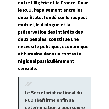
entre l’Algérie et la France. Pour
le RCD, l’apaisement entre les
deux États, fondé sur le respect
mutuel, le dialogue et la
préservation des intérêts des
deux peuples, constitue une
nécessité politique, économique
et humaine dans un contexte
régional particulièrement
sensible.
Le Secrétariat national du
RCD réaffirme enfin sa
détermination à poursuivre