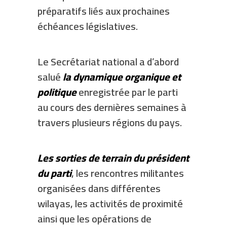
préparatifs liés aux prochaines
échéances législatives.
Le Secrétariat national a d’abord
salué
la dynamique organique et
politique
enregistrée par le parti
au cours des dernières semaines à
travers plusieurs régions du pays.
Les sorties de terrain du président
du parti
, les rencontres militantes
organisées dans différentes
wilayas, les activités de proximité
ainsi que les opérations de