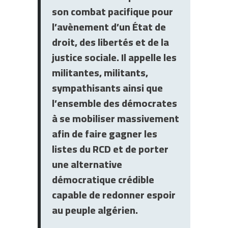
son combat pacifique pour
l’avènement d’un État de
droit, des libertés et de la
justice sociale. Il appelle les
militantes, militants,
sympathisants ainsi que
l’ensemble des démocrates
à se mobiliser massivement
afin de faire gagner les
listes du RCD et de porter
une alternative
démocratique crédible
capable de redonner espoir
au peuple algérien.