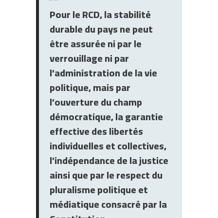
Pour le RCD, la stabilité
durable du pays ne peut
être assurée ni par le
verrouillage ni par
l’administration de la vie
politique, mais par
l’ouverture du champ
démocratique, la garantie
effective des libertés
individuelles et collectives,
l’indépendance de la justice
ainsi que par le respect du
pluralisme politique et
médiatique consacré par la