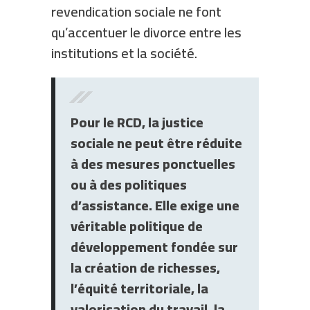
revendication sociale ne font
qu’accentuer le divorce entre les
institutions et la société.
Pour le RCD, la justice
sociale ne peut être réduite
à des mesures ponctuelles
ou à des politiques
d’assistance. Elle exige une
véritable politique de
développement fondée sur
la création de richesses,
l’équité territoriale, la
valorisation du travail, la