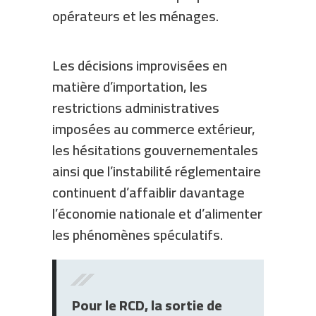
opérateurs et les ménages.
Les décisions improvisées en
matière d’importation, les
restrictions administratives
imposées au commerce extérieur,
les hésitations gouvernementales
ainsi que l’instabilité réglementaire
continuent d’affaiblir davantage
l’économie nationale et d’alimenter
les phénomènes spéculatifs.
Pour le RCD, la sortie de