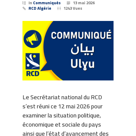
In
Communiqués
13 mai 2026
RCD Algérie
1243 Vues
Le Secrétariat national du RCD
s’est réuni ce 12 mai 2026 pour
examiner la situation politique,
économique et sociale du pays
ainsi que l’état d’avancement des