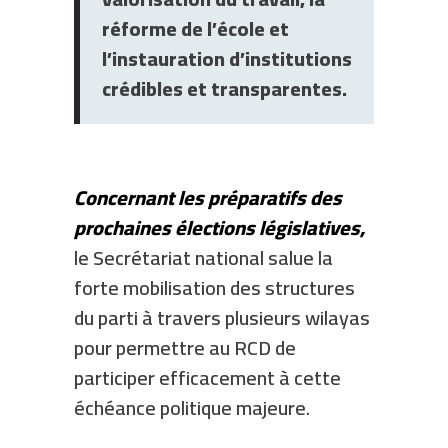
réforme de l’école et
l’instauration d’institutions
crédibles et transparentes.
Concernant les préparatifs des
prochaines élections législatives,
le Secrétariat national salue la
forte mobilisation des structures
du parti à travers plusieurs wilayas
pour permettre au RCD de
participer efficacement à cette
échéance politique majeure.