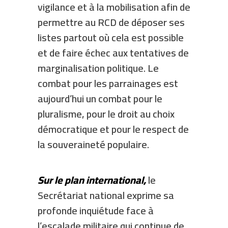
vigilance et à la mobilisation afin de
permettre au RCD de déposer ses
listes partout où cela est possible
et de faire échec aux tentatives de
marginalisation politique. Le
combat pour les parrainages est
aujourd’hui un combat pour le
pluralisme, pour le droit au choix
démocratique et pour le respect de
la souveraineté populaire.
Sur le plan international,
le
Secrétariat national exprime sa
profonde inquiétude face à
l’escalade militaire qui continue de