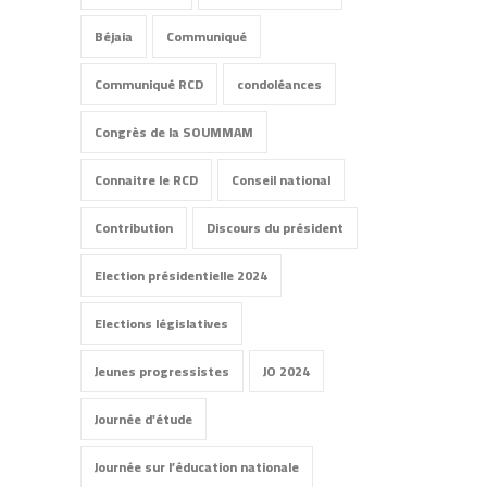
Béjaia
Communiqué
Communiqué RCD
condoléances
Congrès de la SOUMMAM
Connaitre le RCD
Conseil national
Contribution
Discours du président
Election présidentielle 2024
Elections législatives
Jeunes progressistes
JO 2024
Journée d'étude
Journée sur l’éducation nationale