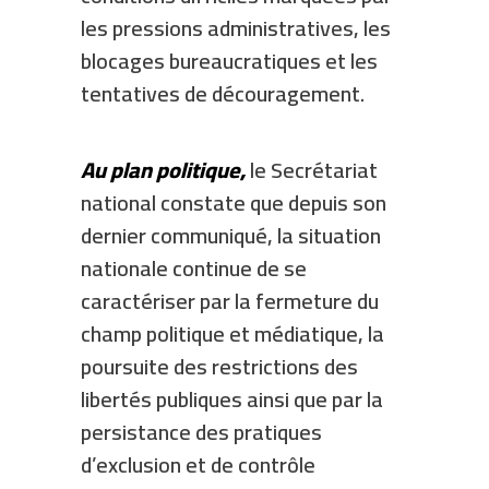
les pressions administratives, les
blocages bureaucratiques et les
tentatives de découragement.
Au plan politique,
le Secrétariat
national constate que depuis son
dernier communiqué, la situation
nationale continue de se
caractériser par la fermeture du
champ politique et médiatique, la
poursuite des restrictions des
libertés publiques ainsi que par la
persistance des pratiques
d’exclusion et de contrôle