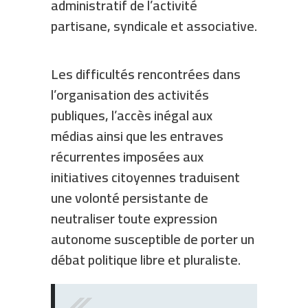
administratif de l’activité
partisane, syndicale et associative.
Les difficultés rencontrées dans
l’organisation des activités
publiques, l’accès inégal aux
médias ainsi que les entraves
récurrentes imposées aux
initiatives citoyennes traduisent
une volonté persistante de
neutraliser toute expression
autonome susceptible de porter un
débat politique libre et pluraliste.