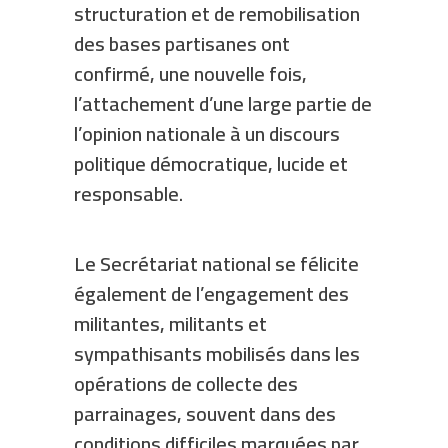
structuration et de remobilisation
des bases partisanes ont
confirmé, une nouvelle fois,
l’attachement d’une large partie de
l’opinion nationale à un discours
politique démocratique, lucide et
responsable.
Le Secrétariat national se félicite
également de l’engagement des
militantes, militants et
sympathisants mobilisés dans les
opérations de collecte des
parrainages, souvent dans des
conditions difficiles marquées par