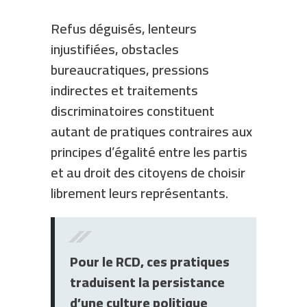
Refus déguisés, lenteurs
injustifiées, obstacles
bureaucratiques, pressions
indirectes et traitements
discriminatoires constituent
autant de pratiques contraires aux
principes d’égalité entre les partis
et au droit des citoyens de choisir
librement leurs représentants.
Pour le RCD, ces pratiques
traduisent la persistance
d’une culture politique