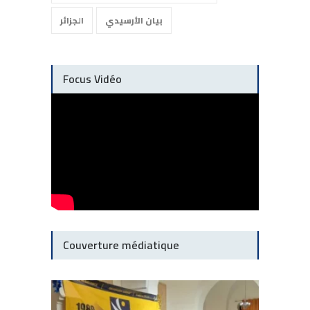
بيان الأرسيدي
الجزائر
Focus Vidéo
Couverture médiatique