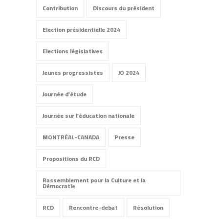
Contribution
Discours du président
Election présidentielle 2024
Elections législatives
Jeunes progressistes
JO 2024
Journée d'étude
Journée sur l’éducation nationale
MONTRÉAL-CANADA
Presse
Propositions du RCD
Rassemblement pour la Culture et la
Démocratie
RCD
Rencontre-debat
Résolution