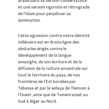
arabe dans sa version conservatiste
et une version rigoriste et rétrograde
de l’Islam pour perpétuer sa
domination.
Cette agression contre notre identité
millénaire est en droite ligne des
obstacles érigés contre le
développement de la langue
amazighe, de son écriture et de la
diffusion de la culture ancestrale sur
tout le territoire du pays, de nos
frontières de l’Est bordées par
Tebessa et par la wilaya de Tlemcen à
l’Ouest ,ainsi que de Tamenrasset au
Sud à Alger au Nord.