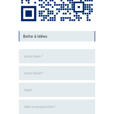
Boîte à Idées