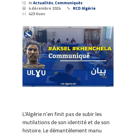
In
Actualités
,
Communiqués
4 décembre 2024
RCD Algérie
423 Vues
L’Algérie n’en finit pas de subir les
mutilations de son identité et de son
histoire. Le démantèlement manu