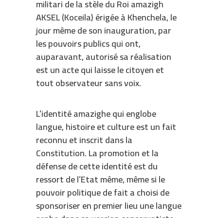
militari de la stèle du Roi amazigh
AKSEL (Koceila) érigée à Khenchela, le
jour même de son inauguration, par
les pouvoirs publics qui ont,
auparavant, autorisé sa réalisation
est un acte qui laisse le citoyen et
tout observateur sans voix.
L’identité amazighe qui englobe
langue, histoire et culture est un fait
reconnu et inscrit dans la
Constitution. La promotion et la
défense de cette identité est du
ressort de l’Etat même, même si le
pouvoir politique de fait a choisi de
sponsoriser en premier lieu une langue