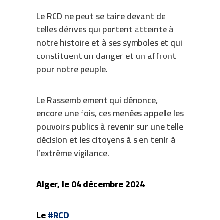
Le RCD ne peut se taire devant de
telles dérives qui portent atteinte à
notre histoire et à ses symboles et qui
constituent un danger et un affront
pour notre peuple.
Le Rassemblement qui dénonce,
encore une fois, ces menées appelle les
pouvoirs publics à revenir sur une telle
décision et les citoyens à s’en tenir à
l’extrême vigilance.
Alger, le 04 décembre 2024
Le
#RCD