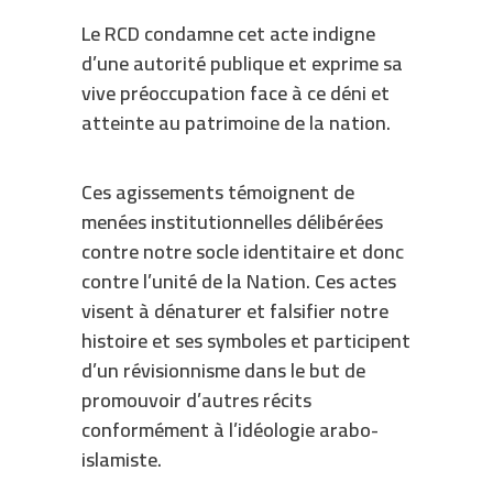
Le RCD condamne cet acte indigne
d’une autorité publique et exprime sa
vive préoccupation face à ce déni et
atteinte au patrimoine de la nation.
Ces agissements témoignent de
menées institutionnelles délibérées
contre notre socle identitaire et donc
contre l’unité de la Nation. Ces actes
visent à dénaturer et falsifier notre
histoire et ses symboles et participent
d’un révisionnisme dans le but de
promouvoir d’autres récits
conformément à l’idéologie arabo-
islamiste.