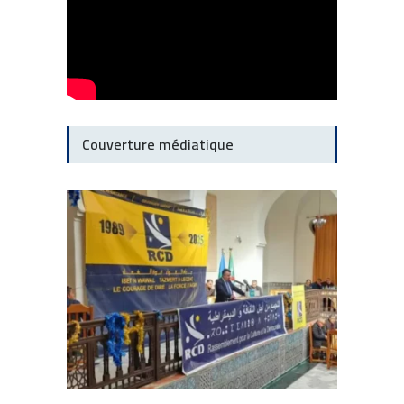
Couverture médiatique