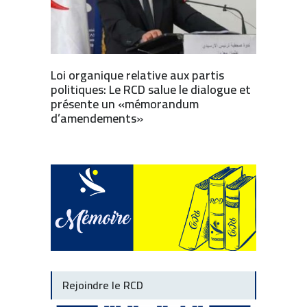
Loi organique relative aux partis
politiques: Le RCD salue le dialogue et
présente un «mémorandum
d’amendements»
Rejoindre le RCD