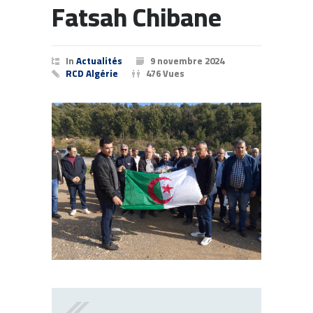
Fatsah Chibane
In
Actualités
9 novembre 2024
RCD Algérie
476 Vues