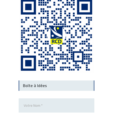
Boîte à Idées