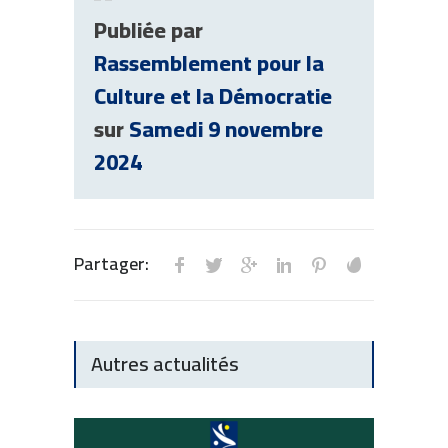
Publiée par
Rassemblement pour la
Culture et la Démocratie
sur
Samedi 9 novembre
2024
Partager:
Autres actualités