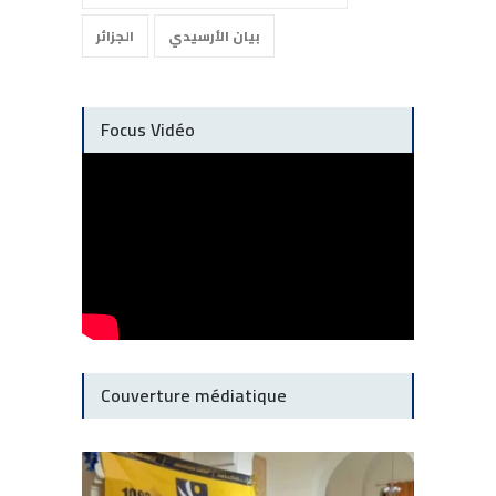
بيان الأرسيدي
الجزائر
Focus Vidéo
Couverture médiatique