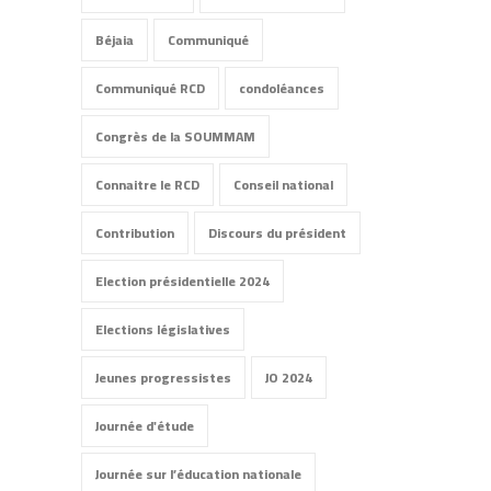
Béjaia
Communiqué
Communiqué RCD
condoléances
Congrès de la SOUMMAM
Connaitre le RCD
Conseil national
Contribution
Discours du président
Election présidentielle 2024
Elections législatives
Jeunes progressistes
JO 2024
Journée d'étude
Journée sur l’éducation nationale