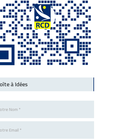
oîte à Idées