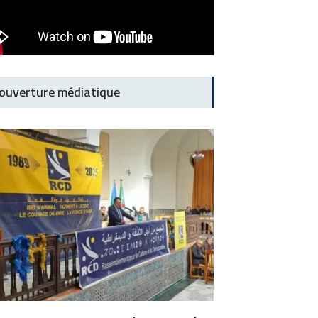
ouverture médiatique