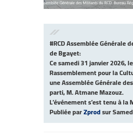
#RCD Assemblée Générale de
de Bgayet:
Ce samedi 31 janvier 2026, l
Rassemblement pour la Cultu
une Assemblée Générale des 
parti, M. Atmane Mazouz.
L’événement s’est tenu à la 
Publiée par
Zprod
sur Samedi