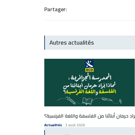
Partager:
Autres actualités
ُراد حرمان أبنائنا من الفلسفة واللغة الفرنسية؟
Actualités
3 août 2026