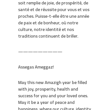
soit remplie de joie, de prospérité, de
santé et de réussite pour vous et vos
proches. Puisse-t-elle être une année
de paix et de bonheur, où notre
culture, notre identité et nos
traditions continuent de briller.
—————————
Assegas Ameggaz!
May this new Amazigh year be filled
with joy, prosperity, health and
success for you and your loved ones.
May it be a year of peace and
happiness, where our culture, identity