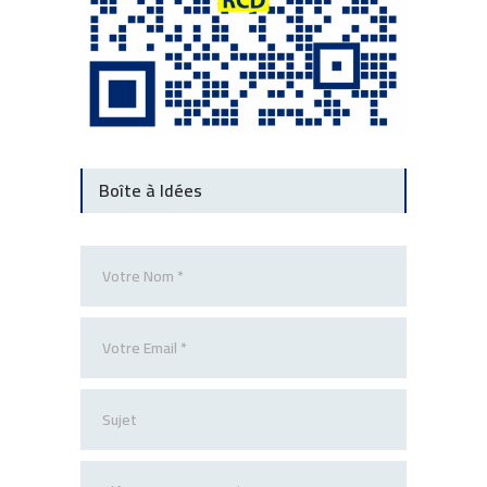
Boîte à Idées