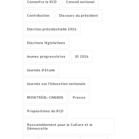
Connaitre le RCD
Conseil national
Contribution
Discours du président
Election présidentielle 2024
Elections législatives
Jeunes progressistes
JO 2024
Journée d'étude
Journée sur l’éducation nationale
MONTRÉAL-CANADA
Presse
Propositions du RCD
Rassemblement pour la Culture et la
Démocratie