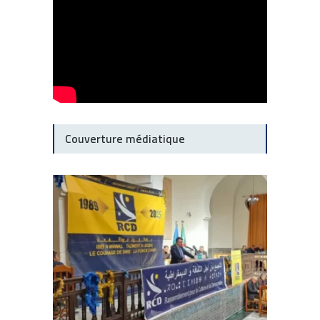
Couverture médiatique