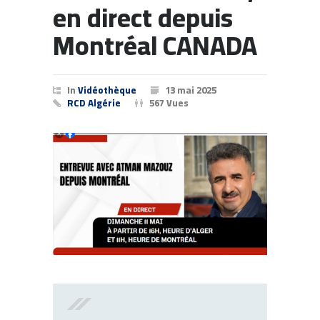
en direct depuis
Montréal CANADA
In
Vidéothèque
13 mai 2025
RCD Algérie
567 Vues