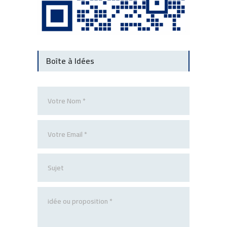
Boîte à Idées