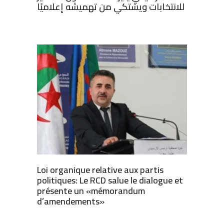
للانتخابات ويشتكي من تهميشه إعلاميًا
Loi organique relative aux partis
politiques: Le RCD salue le dialogue et
présente un «mémorandum
d’amendements»