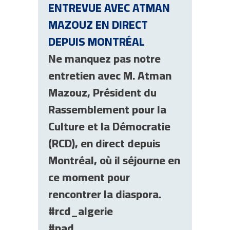
ENTREVUE AVEC ATMAN
MAZOUZ EN DIRECT
DEPUIS MONTRÉAL
Ne manquez pas notre
entretien avec M. Atman
Mazouz, Président du
Rassemblement pour la
Culture et la Démocratie
(RCD), en direct depuis
Montréal, où il séjourne en
ce moment pour
rencontrer la diaspora.
#rcd_algerie
#pad