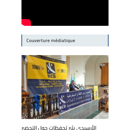
Couverture médiatique
الأرسيدي يثير تحفظات حول التحضير