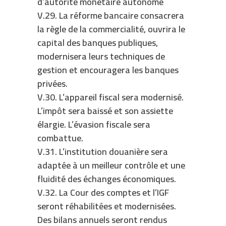
d’autorité monétaire autonome
V.29. La réforme bancaire consacrera
la règle de la commercialité, ouvrira le
capital des banques publiques,
modernisera leurs techniques de
gestion et encouragera les banques
privées.
V.30. L’appareil fiscal sera modernisé.
L’impôt sera baissé et son assiette
élargie. L’évasion fiscale sera
combattue.
V.31. L’institution douanière sera
adaptée à un meilleur contrôle et une
fluidité des échanges économiques.
V.32. La Cour des comptes et l’IGF
seront réhabilitées et modernisées.
Des bilans annuels seront rendus