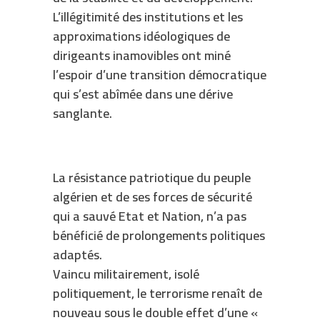
L’illégitimité des institutions et les
approximations idéologiques de
dirigeants inamovibles ont miné
l’espoir d’une transition démocratique
qui s’est abîmée dans une dérive
sanglante.
La résistance patriotique du peuple
algérien et de ses forces de sécurité
qui a sauvé Etat et Nation, n’a pas
bénéficié de prolongements politiques
adaptés.
Vaincu militairement, isolé
politiquement, le terrorisme renaît de
nouveau sous le double effet d’une «