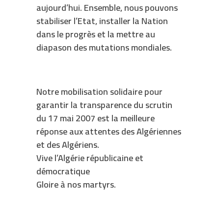
aujourd’hui. Ensemble, nous pouvons
stabiliser l’Etat, installer la Nation
dans le progrès et la mettre au
diapason des mutations mondiales.
Notre mobilisation solidaire pour
garantir la transparence du scrutin
du 17 mai 2007 est la meilleure
réponse aux attentes des Algériennes
et des Algériens.
Vive l’Algérie républicaine et
démocratique
Gloire à nos martyrs.