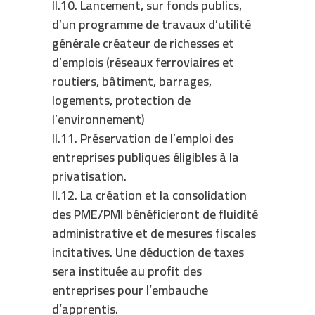
II.10. Lancement, sur fonds publics,
d’un programme de travaux d’utilité
générale créateur de richesses et
d’emplois (réseaux ferroviaires et
routiers, bâtiment, barrages,
logements, protection de
l’environnement)
II.11. Préservation de l’emploi des
entreprises publiques éligibles à la
privatisation.
II.12. La création et la consolidation
des PME/PMI bénéficieront de fluidité
administrative et de mesures fiscales
incitatives. Une déduction de taxes
sera instituée au profit des
entreprises pour l’embauche
d’apprentis.