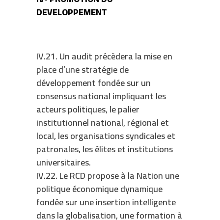
DEVELOPPEMENT
IV.21. Un audit précèdera la mise en
place d’une stratégie de
développement fondée sur un
consensus national impliquant les
acteurs politiques, le palier
institutionnel national, régional et
local, les organisations syndicales et
patronales, les élites et institutions
universitaires.
IV.22. Le RCD propose à la Nation une
politique économique dynamique
fondée sur une insertion intelligente
dans la globalisation, une formation à