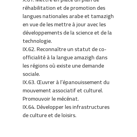
réhabilitation et de promotion des
langues nationales arabe et tamazigh
en vue de les mettre à jour avec les
développements de la science et de la
technologie.
IX.62. Reconnaître un statut de co-
officialité à la langue amazigh dans
les régions où existe une demande
sociale.
IX.63. Œuvrer à l’épanouissement du
mouvement associatif et culturel.
Promouvoir le mécénat.
IX.64. Développer les infrastructures
de culture et de loisirs.