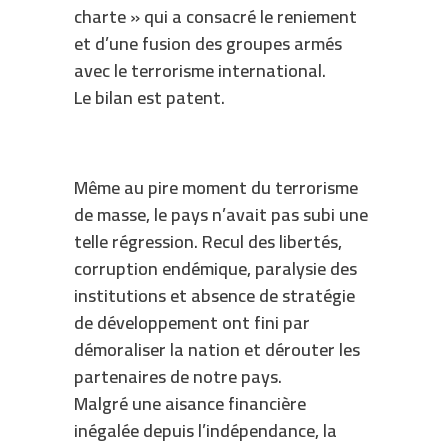
charte » qui a consacré le reniement
et d’une fusion des groupes armés
avec le terrorisme international.
Le bilan est patent.
Même au pire moment du terrorisme
de masse, le pays n’avait pas subi une
telle régression. Recul des libertés,
corruption endémique, paralysie des
institutions et absence de stratégie
de développement ont fini par
démoraliser la nation et dérouter les
partenaires de notre pays.
Malgré une aisance financière
inégalée depuis l’indépendance, la