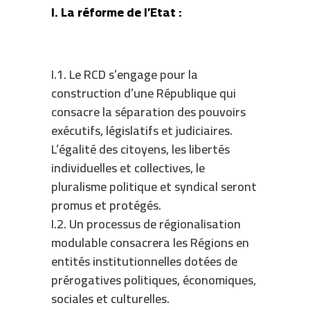
I. La réforme de l’Etat :
I.1. Le RCD s’engage pour la
construction d’une République qui
consacre la séparation des pouvoirs
exécutifs, législatifs et judiciaires.
L’égalité des citoyens, les libertés
individuelles et collectives, le
pluralisme politique et syndical seront
promus et protégés.
I.2. Un processus de régionalisation
modulable consacrera les Régions en
entités institutionnelles dotées de
prérogatives politiques, économiques,
sociales et culturelles.