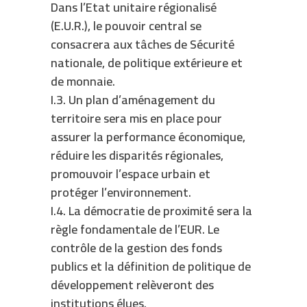
Dans l’Etat unitaire régionalisé
(E.U.R.), le pouvoir central se
consacrera aux tâches de Sécurité
nationale, de politique extérieure et
de monnaie.
I.3. Un plan d’aménagement du
territoire sera mis en place pour
assurer la performance économique,
réduire les disparités régionales,
promouvoir l’espace urbain et
protéger l’environnement.
I.4. La démocratie de proximité sera la
règle fondamentale de l’EUR. Le
contrôle de la gestion des fonds
publics et la définition de politique de
développement relèveront des
institutions élues.