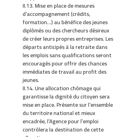
II.13. Mise en place de mesures
d’accompagnement (crédits,
formation…) au bénéfice des jeunes
diplômés ou des chercheurs désireux
de créer leurs propres entreprises. Les
départs anticipés à la retraite dans
les emplois sans qualifications seront
encouragés pour offrir des chances
immédiates de travail au profit des
jeunes.
II.14. Une allocation chômage qui
garantisse la dignité du citoyen sera
mise en place. Présente sur l’ensemble
du territoire national et mieux
encadrée, l’Agence pour l’emploi
contrôlera la destination de cette