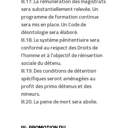
III.17. La rémunération des magistrats
sera substantiellement relevée. Un
programme de formation continue
sera mis en place. Un Code de
déontologie sera élaboré.
III.18. Le système pénitentiaire sera
conformé au respect des Droits de
l’homme et à l’objectif de réinsertion
sociale du détenu.
III.19. Des conditions de détention
spécifiques seront aménagées au
profit des primo détenus et des
mineurs.
III.20. La peine de mort sera abolie.
IV- PROMOTION DU