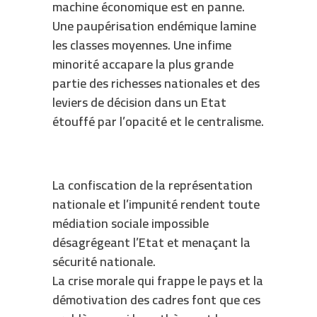
machine économique est en panne.
Une paupérisation endémique lamine
les classes moyennes. Une infime
minorité accapare la plus grande
partie des richesses nationales et des
leviers de décision dans un Etat
étouffé par l’opacité et le centralisme.
La confiscation de la représentation
nationale et l’impunité rendent toute
médiation sociale impossible
désagrégeant l’Etat et menaçant la
sécurité nationale.
La crise morale qui frappe le pays et la
démotivation des cadres font que ces