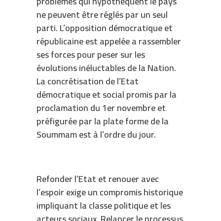
problèmes qui hypothèquent le pays
ne peuvent être réglés par un seul
parti. L’opposition démocratique et
républicaine est appelée a rassembler
ses forces pour peser sur les
évolutions inéluctables de la Nation.
La concrétisation de l’Etat
démocratique et social promis par la
proclamation du 1er novembre et
préfigurée par la plate forme de la
Soummam est à l’ordre du jour.
Refonder l’Etat et renouer avec
l’espoir exige un compromis historique
impliquant la classe politique et les
acteurs sociaux. Relancer le processus