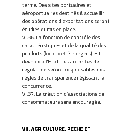
terme. Des sites portuaires et
aéroportuaires destinés à accueillir
des opérations d’exportations seront
étudiés et mis en place.
VI.36. La fonction de contrôle des
caractéristiques et de la qualité des
produits (locaux et étrangers) est
dévolue à l’Etat. Les autorités de
régulation seront responsables des
règles de transparence régissant la
concurrence.
VI.37. La création d’associations de
consommateurs sera encouragée.
VII. AGRICULTURE, PECHE ET