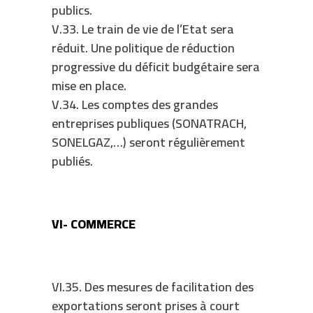
publics.
V.33. Le train de vie de l’Etat sera
réduit. Une politique de réduction
progressive du déficit budgétaire sera
mise en place.
V.34. Les comptes des grandes
entreprises publiques (SONATRACH,
SONELGAZ,…) seront régulièrement
publiés.
VI- COMMERCE
VI.35. Des mesures de facilitation des
exportations seront prises à court