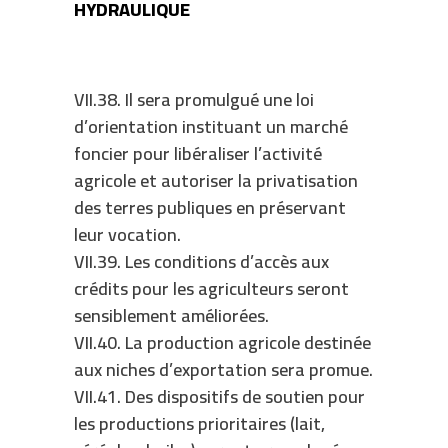
HYDRAULIQUE
VII.38. Il sera promulgué une loi
d’orientation instituant un marché
foncier pour libéraliser l’activité
agricole et autoriser la privatisation
des terres publiques en préservant
leur vocation.
VII.39. Les conditions d’accès aux
crédits pour les agriculteurs seront
sensiblement améliorées.
VII.40. La production agricole destinée
aux niches d’exportation sera promue.
VII.41. Des dispositifs de soutien pour
les productions prioritaires (lait,