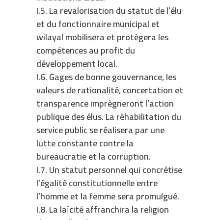
I.5. La revalorisation du statut de l’élu
et du fonctionnaire municipal et
wilayal mobilisera et protègera les
compétences au profit du
développement local.
I.6. Gages de bonne gouvernance, les
valeurs de rationalité, concertation et
transparence imprègneront l’action
publique des élus. La réhabilitation du
service public se réalisera par une
lutte constante contre la
bureaucratie et la corruption.
I.7. Un statut personnel qui concrétise
l’égalité constitutionnelle entre
l’homme et la femme sera promulgué.
I.8. La laïcité affranchira la religion