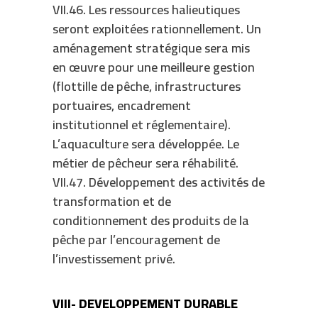
VII.46. Les ressources halieutiques
seront exploitées rationnellement. Un
aménagement stratégique sera mis
en œuvre pour une meilleure gestion
(flottille de pêche, infrastructures
portuaires, encadrement
institutionnel et réglementaire).
L’aquaculture sera développée. Le
métier de pêcheur sera réhabilité.
VII.47. Développement des activités de
transformation et de
conditionnement des produits de la
pêche par l’encouragement de
l’investissement privé.
VIII- DEVELOPPEMENT DURABLE