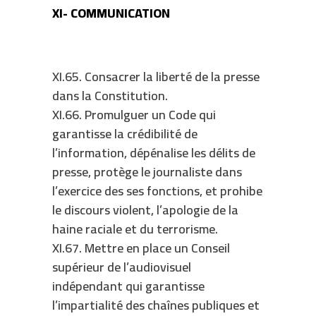
XI- COMMUNICATION
XI.65. Consacrer la liberté de la presse
dans la Constitution.
XI.66. Promulguer un Code qui
garantisse la crédibilité de
l’information, dépénalise les délits de
presse, protège le journaliste dans
l’exercice des ses fonctions, et prohibe
le discours violent, l’apologie de la
haine raciale et du terrorisme.
XI.67. Mettre en place un Conseil
supérieur de l’audiovisuel
indépendant qui garantisse
l’impartialité des chaînes publiques et