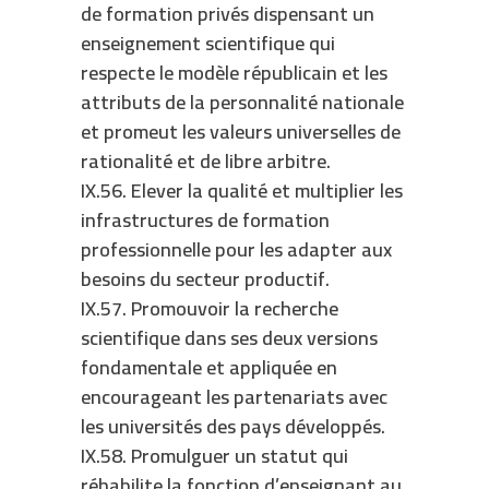
de formation privés dispensant un
enseignement scientifique qui
respecte le modèle républicain et les
attributs de la personnalité nationale
et promeut les valeurs universelles de
rationalité et de libre arbitre.
IX.56. Elever la qualité et multiplier les
infrastructures de formation
professionnelle pour les adapter aux
besoins du secteur productif.
IX.57. Promouvoir la recherche
scientifique dans ses deux versions
fondamentale et appliquée en
encourageant les partenariats avec
les universités des pays développés.
IX.58. Promulguer un statut qui
réhabilite la fonction d’enseignant au