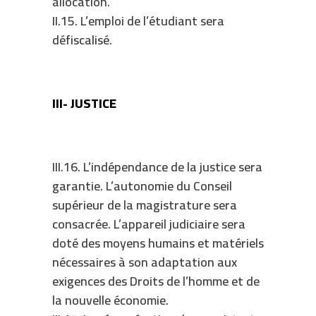
allocation.
II.15. L’emploi de l’étudiant sera
défiscalisé.
III- JUSTICE
III.16. L’indépendance de la justice sera
garantie. L’autonomie du Conseil
supérieur de la magistrature sera
consacrée. L’appareil judiciaire sera
doté des moyens humains et matériels
nécessaires à son adaptation aux
exigences des Droits de l’homme et de
la nouvelle économie.