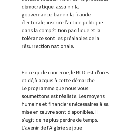
démocratique, assainir la
gouvernance, bannir la fraude
électorale, inscrire l’action politique
dans la compétition pacifique et la
tolérance sont les préalables de la
résurrection nationale.
En ce qui le concerne, le RCD est d’ores
et déjà acquis à cette démarche.
Le programme que nous vous
soumettons est réaliste. Les moyens
humains et financiers nécessaires à sa
mise en œuvre sont disponibles. Il
s’agit de ne plus perdre de temps.
L’avenir de l’Algérie se joue