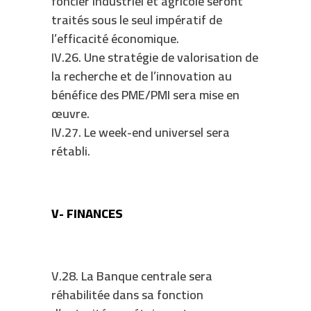
foncier industriel et agricole seront
traités sous le seul impératif de
l’efficacité économique.
IV.26. Une stratégie de valorisation de
la recherche et de l’innovation au
bénéfice des PME/PMI sera mise en
œuvre.
IV.27. Le week-end universel sera
rétabli.
V- FINANCES
V.28. La Banque centrale sera
réhabilitée dans sa fonction