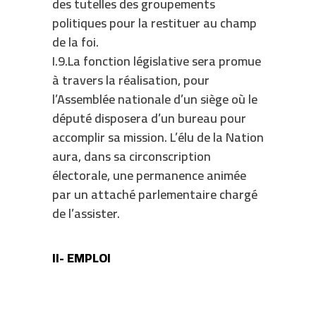
des tutelles des groupements
politiques pour la restituer au champ
de la foi.
I.9.La fonction législative sera promue
à travers la réalisation, pour
l’Assemblée nationale d’un siège où le
député disposera d’un bureau pour
accomplir sa mission. L’élu de la Nation
aura, dans sa circonscription
électorale, une permanence animée
par un attaché parlementaire chargé
de l’assister.
II- EMPLOI