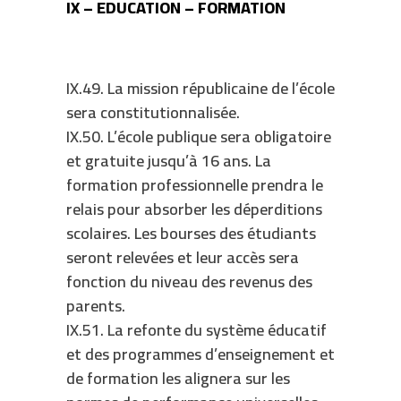
IX – EDUCATION – FORMATION
IX.49. La mission républicaine de l’école
sera constitutionnalisée.
IX.50. L’école publique sera obligatoire
et gratuite jusqu’à 16 ans. La
formation professionnelle prendra le
relais pour absorber les déperditions
scolaires. Les bourses des étudiants
seront relevées et leur accès sera
fonction du niveau des revenus des
parents.
IX.51. La refonte du système éducatif
et des programmes d’enseignement et
de formation les alignera sur les