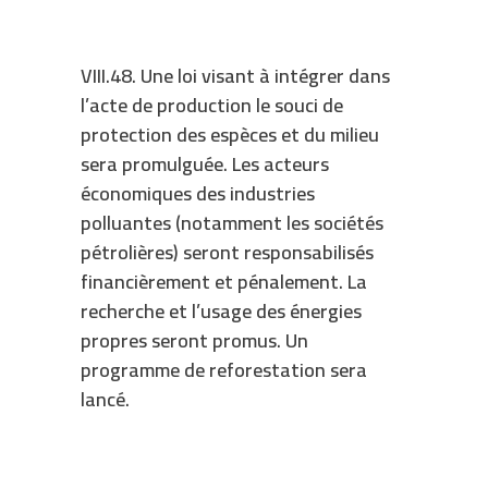
VIII.48. Une loi visant à intégrer dans
l’acte de production le souci de
protection des espèces et du milieu
sera promulguée. Les acteurs
économiques des industries
polluantes (notamment les sociétés
pétrolières) seront responsabilisés
financièrement et pénalement. La
recherche et l’usage des énergies
propres seront promus. Un
programme de reforestation sera
lancé.