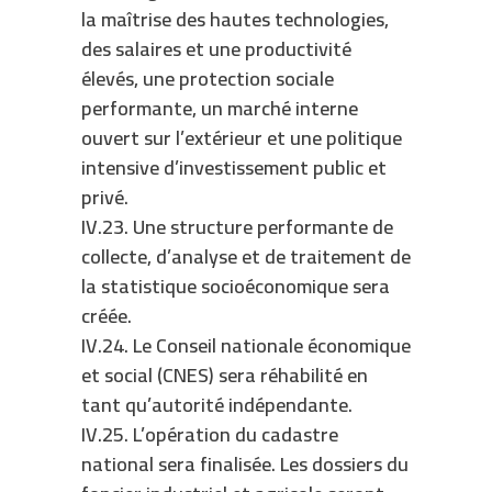
la maîtrise des hautes technologies,
des salaires et une productivité
élevés, une protection sociale
performante, un marché interne
ouvert sur l’extérieur et une politique
intensive d’investissement public et
privé.
IV.23. Une structure performante de
collecte, d’analyse et de traitement de
la statistique socioéconomique sera
créée.
IV.24. Le Conseil nationale économique
et social (CNES) sera réhabilité en
tant qu’autorité indépendante.
IV.25. L’opération du cadastre
national sera finalisée. Les dossiers du