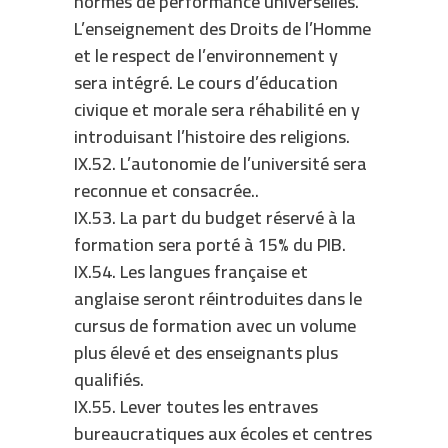
normes de performance universelles.
L’enseignement des Droits de l’Homme
et le respect de l’environnement y
sera intégré. Le cours d’éducation
civique et morale sera réhabilité en y
introduisant l’histoire des religions.
IX.52. L’autonomie de l’université sera
reconnue et consacrée..
IX.53. La part du budget réservé à la
formation sera porté à 15% du PIB.
IX.54. Les langues française et
anglaise seront réintroduites dans le
cursus de formation avec un volume
plus élevé et des enseignants plus
qualifiés.
IX.55. Lever toutes les entraves
bureaucratiques aux écoles et centres