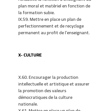
plan moral et matériel en fonction de
la formation subie.
IX.59. Mettre en place un plan de
perfectionnement et de recyclage
permanent au profit de l’enseignant.
X- CULTURE
X.60. Encourager la production
intellectuelle et artistique et assurer
la promotion des valeurs
démocratiques de la culture
nationale.
X.61. Mettre en place un plan de