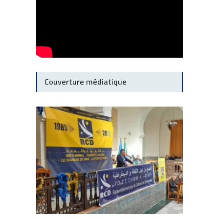
Couverture médiatique