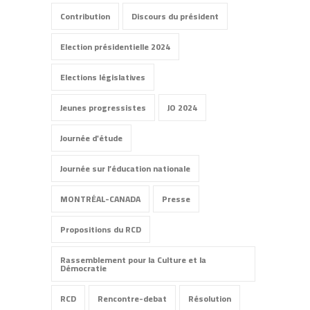
Contribution
Discours du président
Election présidentielle 2024
Elections législatives
Jeunes progressistes
JO 2024
Journée d'étude
Journée sur l’éducation nationale
MONTRÉAL-CANADA
Presse
Propositions du RCD
Rassemblement pour la Culture et la
Démocratie
RCD
Rencontre-debat
Résolution