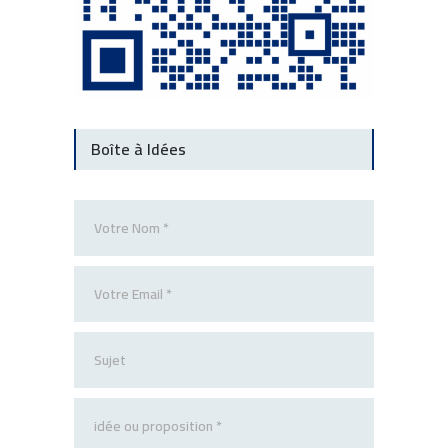
Boîte à Idées