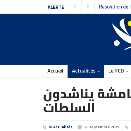
ALERTE
Accueil
Actualités
Le RCD
مامشة يناشدون
السلطات
In
Actualités
26 septembre 2025