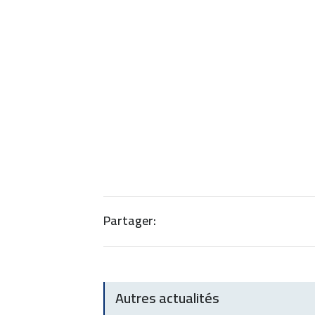
Partager:
Autres actualités