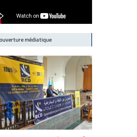
ouverture médiatique