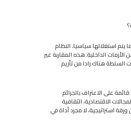
؟
ا يتم استغلالها سياسيا. النظام
 الأزمات الداخلية. هذه المقاربة غير
 السلطة هناك زادا من تأزيم
ائمة على الاعتراف بالجرائم
مجالات الاقتصادية، الثقافية
 ورقة استراتيجية، لا مجرد أداة في