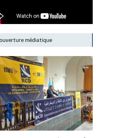
ouverture médiatique