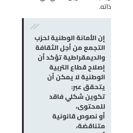
ذاته.
إن الأمانة الوطنية لحزب
التجمع من أجل الثقافة
والديمقراطية تؤكد أن
إصلاح قطاع التربية
الوطنية لا يمكن أن
يتحقق عبر:
تكوين شكلي فاقد
للمحتوى،
أو نصوص قانونية
متناقضة،