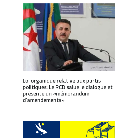
Loi organique relative aux partis
politiques: Le RCD salue le dialogue et
présente un «mémorandum
d’amendements»