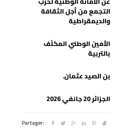
عن الأمانة الوطنية لحزب
التجمع من أجل الثقافة
والديمقراطية
الأمين الوطني المكلّف
بالتربية
بن الصيد عثمان.
الجزائر 20 جانفي 2026
Partager: