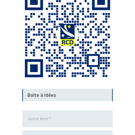
Boîte à Idées