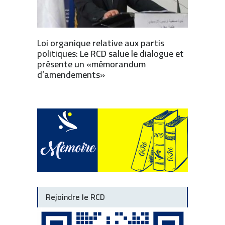
Loi organique relative aux partis
politiques: Le RCD salue le dialogue et
présente un «mémorandum
d’amendements»
Rejoindre le RCD