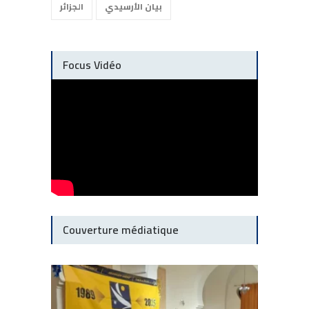
بيان الأرسيدي
الجزائر
Focus Vidéo
Couverture médiatique