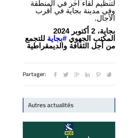
لتنظيم لقاء آخر في المنطقة
وفي مدينة بجاية في أقرب
الآجال.
بجاية، 2 أكتوبر 2024
المكتب الجهوي
#بجاية
للتجمع
من أجل الثقافة والديمقراطية
Partager:
Autres actualités