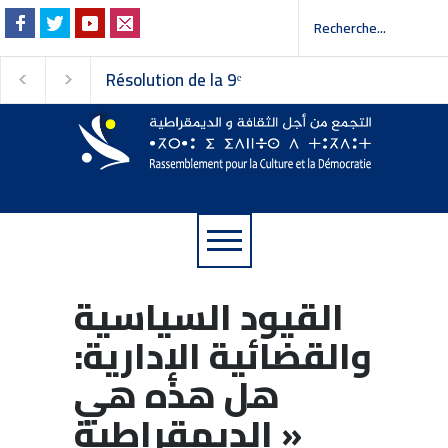
Résolution de la 9ᵉ
Invitation à la press
session du Conseil
ة إلى وسائل الإعلام
national du
Rassemblement pour la
Culture et la Démocratie
القيود السياسية
والقضائية الإدارية:
هل هذه هي
« الديمقراطية