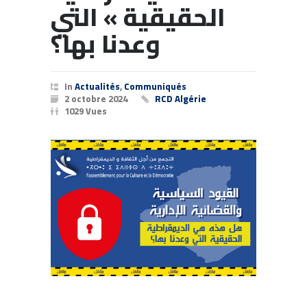
الحقيقية » التي
وعدنا بها؟
In
Actualités
,
Communiqués
2 octobre 2024
RCD Algérie
1029 Vues