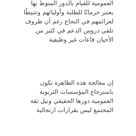
العمومية للقيام بالدور المنوط بها
يعتبر حرمانًا للطلبة وأوليائهم وتثبيطًا
لعزائمهم في النجاح رغم أن ظروف
تلقي دروس الدعم في كثير من
الأحيان قاعات غير وظيفية
إن معالجة هذه الظاهرة تكون
باسترجاع المؤسسات التربوية
العمومية دورها الحقيقي ونيل ثقة
المجتمع ليس بقرارات ارتجالية