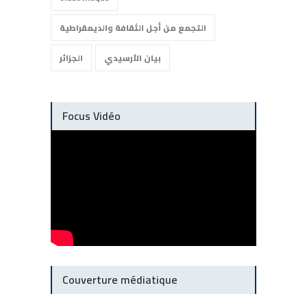
التجمع من أجل الثقافة والديمقراطية
بيان الأرسيدي
الجزائر
Focus Vidéo
Couverture médiatique