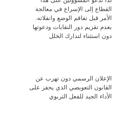
القطاع إلى الإسراع في معالجة
الأمر قبل تفاقم الوضع وانفلاته.
بعدم تقزيم دور النقابات ودعوتها
دون استثناء لتدارك الخلل
الإعلان الرسمي دون تهرب عن
القانون التعويضي الذي يحفز على
الأداء الجيد للفعل التربوي