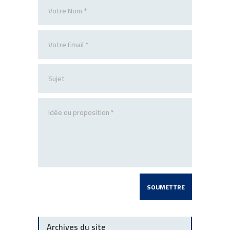
Archives du site