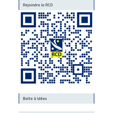
Rejoindre le RCD
Boîte à Idées