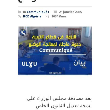
In
Communiqués
21 janvier 2025
RCD Algérie
1634 Vues
بعد مصادقة مجلس الوزراء على
نسخة تعديل القانون الخاص