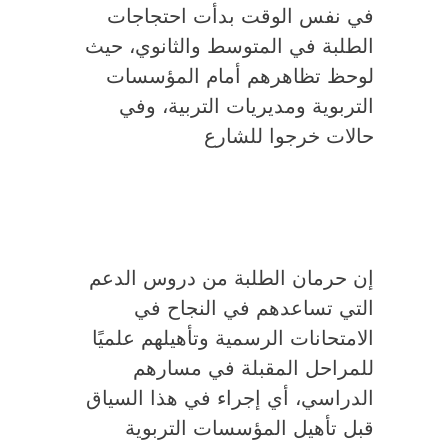
في نفس الوقت بدأت احتجاجات
الطلبة في المتوسط والثانوي، حيث
لوحظ تظاهرهم أمام المؤسسات
التربوية ومديريات التربية، وفي
حالات خرجوا للشارع
إن حرمان الطلبة من دروس الدعم
التي تساعدهم في النجاح في
الامتحانات الرسمية وتأهيلهم علميًا
للمراحل المقبلة في مسارهم
الدراسي، أي إجراء في هذا السياق
قبل تأهيل المؤسسات التربوية