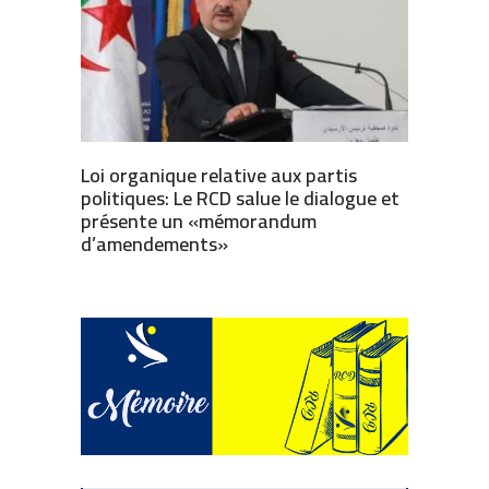
Loi organique relative aux partis
politiques: Le RCD salue le dialogue et
présente un «mémorandum
d’amendements»