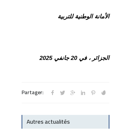
الأمانة الوطنية للتربية
الجزائر ، في 20 جانفي 2025
Partager:
Autres actualités