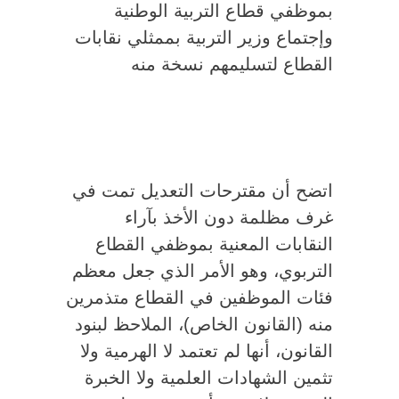
بموظفي قطاع التربية الوطنية
وإجتماع وزير التربية بممثلي نقابات
القطاع لتسليمهم نسخة منه
اتضح أن مقترحات التعديل تمت في
غرف مظلمة دون الأخذ بآراء
النقابات المعنية بموظفي القطاع
التربوي، وهو الأمر الذي جعل معظم
فئات الموظفين في القطاع متذمرين
منه (القانون الخاص)، الملاحظ لبنود
القانون، أنها لم تعتمد لا الهرمية ولا
تثمين الشهادات العلمية ولا الخبرة