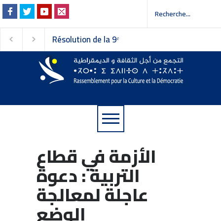
Résolution de la 9ᵉ
Invitation à la presse -
session du Conseil
عوة إلى وسائل الإعلام
national du
Rassemblement pour la
Culture et la Démocratie
الأزمة في قطاع
التربية : دعوة
عاجلة لمعالجة
الوضع