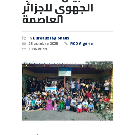
الجهوي للجزائر
العاصمة
In
Bureaux régionaux
23 octobre 2025
RCD Algérie
1996 Vues