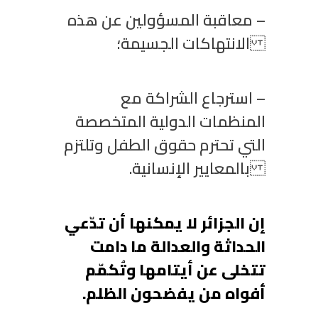
– معاقبة المسؤولين عن هذه
الانتهاكات الجسيمة؛
– استرجاع الشراكة مع
المنظمات الدولية المتخصصة
التي تحترم حقوق الطفل وتلتزم
بالمعايير الإنسانية.
إن الجزائر لا يمكنها أن تدّعي
الحداثة والعدالة ما دامت
تتخلى عن أيتامها وتُكمّم
أفواه من يفضحون الظلم.