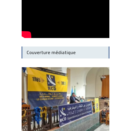
Couverture médiatique