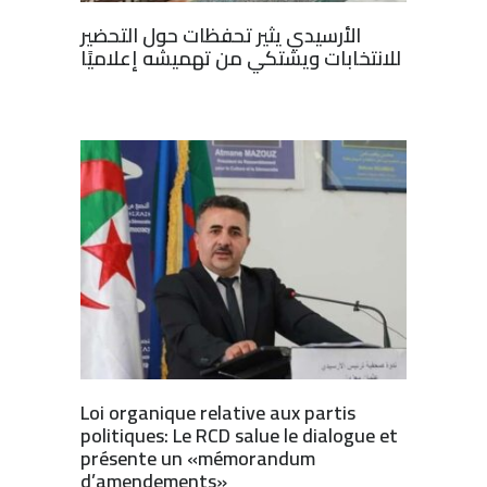
الأرسيدي يثير تحفظات حول التحضير
للانتخابات ويشتكي من تهميشه إعلاميًا
Loi organique relative aux partis
politiques: Le RCD salue le dialogue et
présente un «mémorandum
d’amendements»