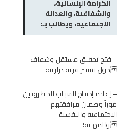
الكرامة الإنسانية،
والشفافية، والعدالة
الاجتماعية، ويطالب بـ:
– فتح تحقيق مستقل وشفاف
حول تسيير قرية درارية؛
– إعادة إدماج الشباب المطرودين
فوراً وضمان مرافقتهم
الاجتماعية والنفسية
والمهنية؛