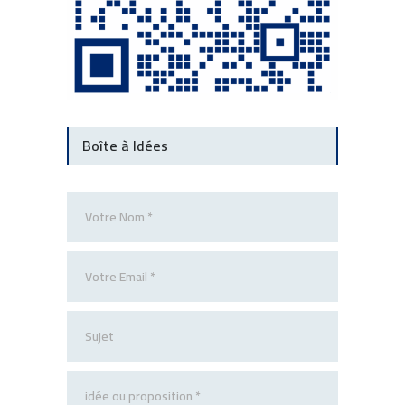
Boîte à Idées