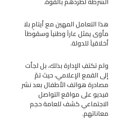
الشرطة لطردهم بالقوة.
هذا التعامل المهين مع أيتامٍ بلا
مأوى يمثل عاراً وطنياً وسقوطاً
أخلاقياً للدولة.
ولم تكتفِ الإدارة بذلك، بل لجأت
إلى القمع الإعلامي، حيث تمّ
مصادرة هواتف الأطفال بعد نشر
فيديو على مواقع التواصل
الاجتماعي كشف للعامة حجم
معاناتهم.