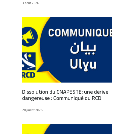
3 août 2026
Dissolution du CNAPESTE: une dérive
dangereuse : Communiqué du RCD
28 juillet 2026