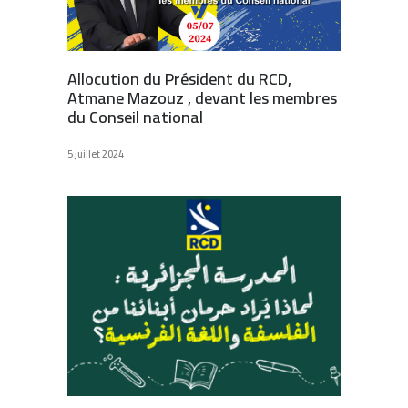
Allocution du Président du RCD,
Atmane Mazouz , devant les membres
du Conseil national
5 juillet 2024