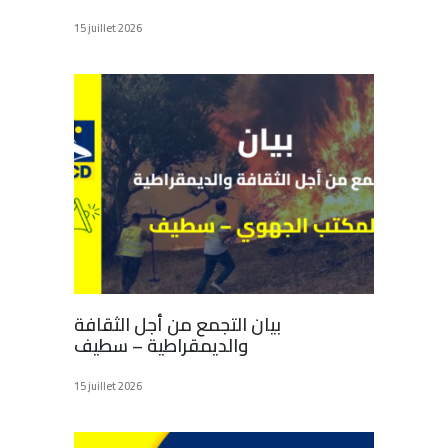
15 juillet 2026
بيان التجمع من أجل الثقافة
والديمقراطية – سطيف
15 juillet 2026