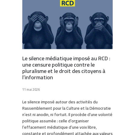
Le silence médiatique imposé au RCD :
une censure politique contre le
pluralisme et le droit des citoyens à
l’information
11 mai 2026
Le silence imposé autour des activités du
Rassemblement pour la Culture et la Démocratie
n’est ni anodin, ni fortuit. Il procède d’une volonté
politique assumée : celle d’organiser
l’effacement médiatique d’une voix libre,
constante et profondément attachée aux valeurs