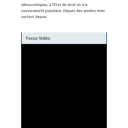
démocratiques, à l’État de droit et à la
souveraineté populaire. Depuis des années mais
surtout depuis
Focus Vidéo