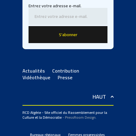
Entrez votre adresse e-mail.
Actualités
Contribution
Vidéothèque
Presse
HAUT
RCD Algérie - Site officiel du Rassemblement pour la
Culture et la Démocratie
- PressRoom Design.
Bureaux régionaux
Femmes progressistes