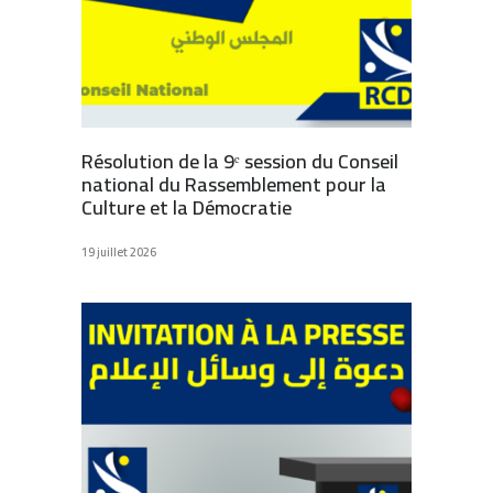
Résolution de la 9ᵉ session du Conseil
national du Rassemblement pour la
Culture et la Démocratie
19 juillet 2026