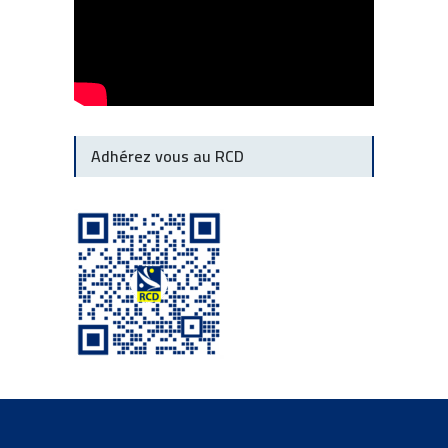
Adhérez vous au RCD