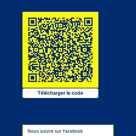
Télécharger le code
Nous suivre sur facebook