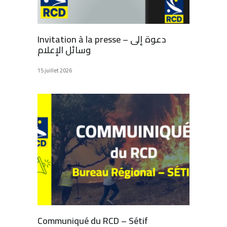
Invitation à la presse – دعوة إلى
وسائل الإعلام
15 juillet 2026
Communiqué du RCD – Sétif