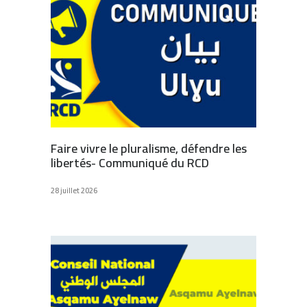
Faire vivre le pluralisme, défendre les
libertés- Communiqué du RCD
28 juillet 2026