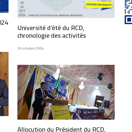
024
Université d’été du RCD,
chronologie des activités
26 octobre 2024
Allocution du Président du RCD,