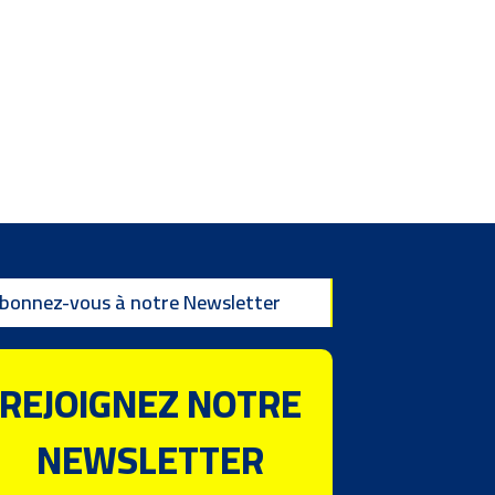
bonnez-vous à notre Newsletter
REJOIGNEZ NOTRE
NEWSLETTER