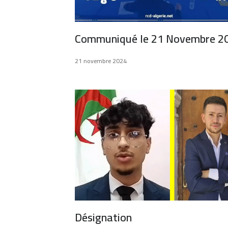
Communiqué le 21 Novembre 2
21 novembre 2024
Désignation