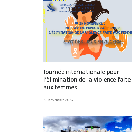
Journée internationale pour
l’élimination de la violence faite
aux femmes
25 novembre 2024