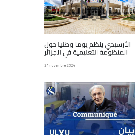
الأرسيدي ينظم يوما وطنيا حول
المنظومة التعليمية في الجزائر
24 novembre 2024