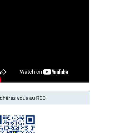
dhérez vous au RCD