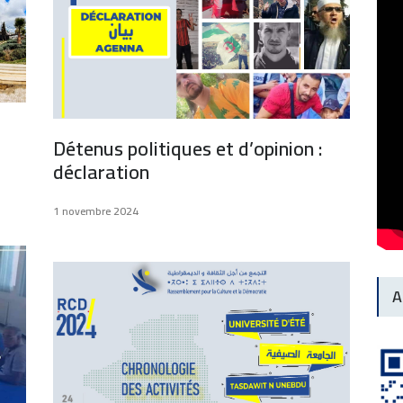
Détenus politiques et d’opinion :
déclaration
1 novembre 2024
A