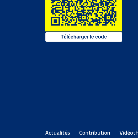
Télécharger le code
Actualités
Contribution
Vidéot