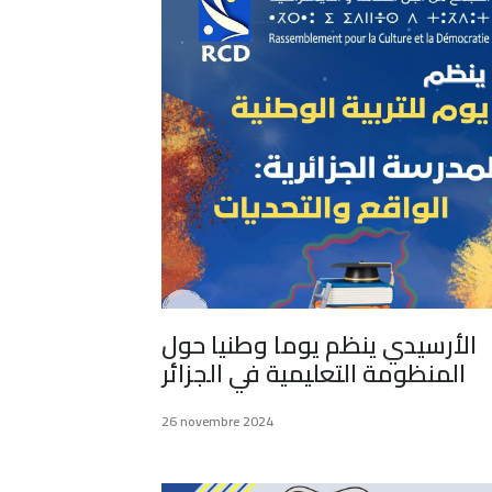
الأرسيدي ينظم يوما وطنيا حول
المنظومة التعليمية في الجزائر
26 novembre 2024