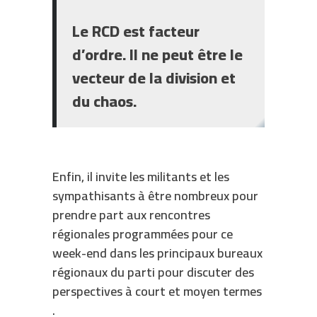
Le RCD est facteur
d’ordre. Il ne peut être le
vecteur de la division et
du chaos.
Enfin, il invite les militants et les
sympathisants à être nombreux pour
prendre part aux rencontres
régionales programmées pour ce
week-end dans les principaux bureaux
régionaux du parti pour discuter des
perspectives à court et moyen termes
.