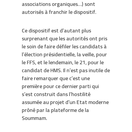
associations organiques…) sont
autorisés à franchir le dispositif.
Ce dispositif est d’autant plus
surprenant que les autorités ont pris
le soin de faire défiler les candidats à
l’élection présidentielle, la veille, pour
le FFS, et le lendemain, le 21, pour le
candidat de HMS. Il n’est pas inutile de
faire remarquer que c’est une
première pour ce dernier parti qui
s’est construit dans l’hostilité
assumée au projet d’un Etat moderne
prôné par la plateforme de la
Soummam.