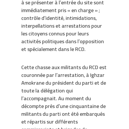
à se présenter à l’entrée du site sont
immédiatement pris « en charge » ;
contrôle d’identité, intimidations,
interpellations et arrestations pour
les citoyens connus pour leurs
activités politiques dans l’opposition
et spécialement dans le RCD.
Cette chasse aux militants du RCD est
couronnée par l’arrestation, à Ighzar
Amokrane du président du parti et de
toute la délégation qui
l’accompagnait. Au moment du
décompte prés d’une cinquantaine de
militants du parti ont été embarqués
et répartis sur différents