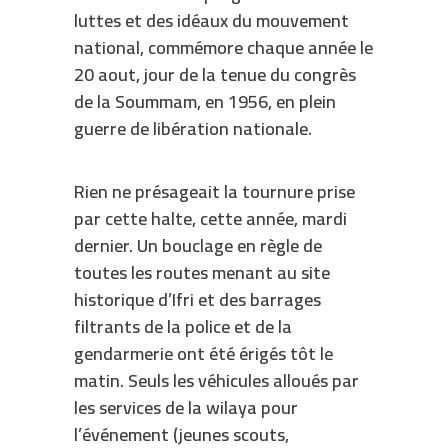
luttes et des idéaux du mouvement
national,
commémore chaque année le
20 aout, jour de la tenue du congrès
de la Soummam, en 1956, en plein
guerre de libération nationale.
Rien ne présageait la tournure prise
par cette halte, cette année, mardi
dernier. Un bouclage en règle de
toutes les routes menant au site
historique d’Ifri et des barrages
filtrants de la police et de la
gendarmerie ont été érigés tôt le
matin. Seuls les véhicules alloués par
les services de la wilaya pour
l’événement (jeunes scouts,