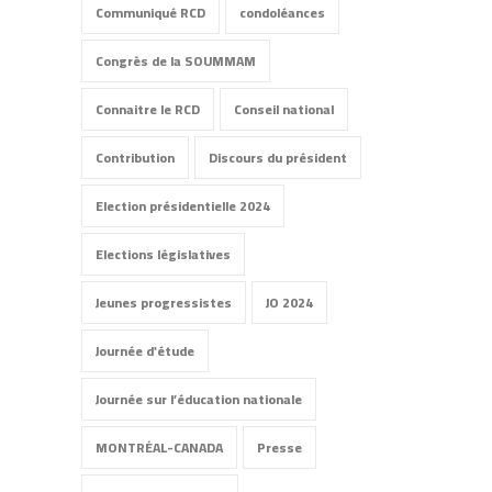
Communiqué RCD
condoléances
Congrès de la SOUMMAM
Connaitre le RCD
Conseil national
Contribution
Discours du président
Election présidentielle 2024
Elections législatives
Jeunes progressistes
JO 2024
Journée d'étude
Journée sur l’éducation nationale
MONTRÉAL-CANADA
Presse