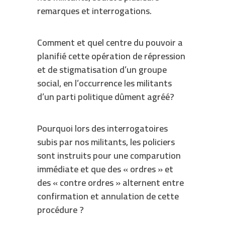
remarques et interrogations.
Comment et quel centre du pouvoir a
planifié cette opération de répression
et de stigmatisation d’un groupe
social, en l’occurrence les militants
d’un parti politique dûment agréé?
Pourquoi lors des interrogatoires
subis par nos militants, les policiers
sont instruits pour une comparution
immédiate et que des « ordres » et
des « contre ordres » alternent entre
confirmation et annulation de cette
procédure ?