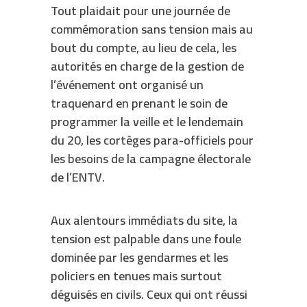
Tout plaidait pour une journée de
commémoration sans tension mais au
bout du compte, au lieu de cela, les
autorités en charge de la gestion de
l’événement ont organisé un
traquenard en prenant le soin de
programmer la veille et le lendemain
du 20, les cortèges para-officiels pour
les besoins de la campagne électorale
de l’ENTV.
Aux alentours immédiats du site, la
tension est palpable dans une foule
dominée par les gendarmes et les
policiers en tenues mais surtout
déguisés en civils. Ceux qui ont réussi