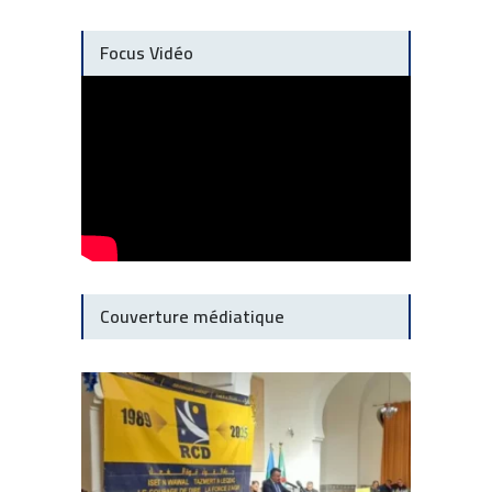
Focus Vidéo
Couverture médiatique