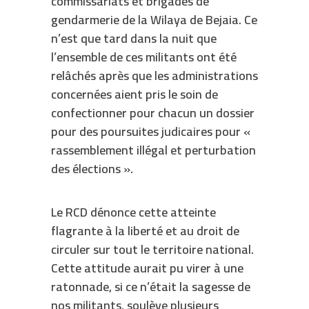
commissariats et brigades de
gendarmerie de la Wilaya de Bejaia. Ce
n’est que tard dans la nuit que
l’ensemble de ces militants ont été
relâchés après que les administrations
concernées aient pris le soin de
confectionner pour chacun un dossier
pour des poursuites judicaires pour «
rassemblement illégal et perturbation
des élections ».
Le RCD dénonce cette atteinte
flagrante à la liberté et au droit de
circuler sur tout le territoire national.
Cette attitude aurait pu virer à une
ratonnade, si ce n’était la sagesse de
nos militants, soulève plusieurs