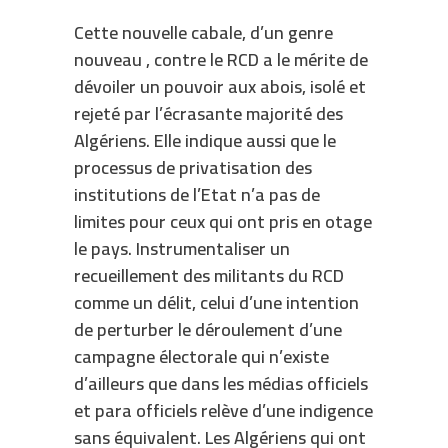
Cette nouvelle cabale, d’un genre
nouveau , contre le RCD a le mérite de
dévoiler un pouvoir aux abois, isolé et
rejeté par l’écrasante majorité des
Algériens. Elle indique aussi que le
processus de privatisation des
institutions de l’Etat n’a pas de
limites pour ceux qui ont pris en otage
le pays. Instrumentaliser un
recueillement des militants du RCD
comme un délit, celui d’une intention
de perturber le déroulement d’une
campagne électorale qui n’existe
d’ailleurs que dans les médias officiels
et para officiels relève d’une indigence
sans équivalent. Les Algériens qui ont