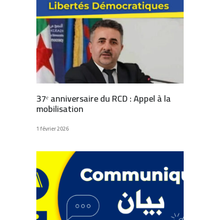
37ᵉ anniversaire du RCD : Appel à la
mobilisation
1 février 2026