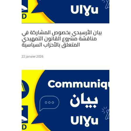
بيان الأرسيدي بخصوص المشاركة في
مناقشة مشروع القانون التمهيدي
المتعلق بالأحزاب السياسية
22 janvier 2026