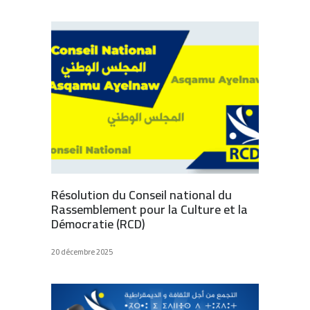
Résolution du Conseil national du
Rassemblement pour la Culture et la
Démocratie (RCD)
20 décembre 2025