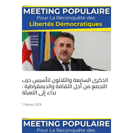
الذكرى السابعة والثلاثون لتأسيس حزب
التجمع من أجل الثقافة والديمقراطية :
نداء إلى التعبئة
1 février 2026