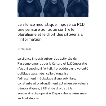
Le silence médiatique imposé au RCD :
une censure politique contre le
pluralisme et le droit des citoyens à
l’information
11 mai 2026
Le silence imposé autour des activités du
Rassemblement pour la Culture et la Démocratie
n’est ni anodin, ni fortuit. Il procède d’une volonté
politique assumée : celle d’organiser
l’effacement médiatique d’une voix libre,
constante et profondément attachée aux valeurs
démocratiques, à l’État de droit et à la
souveraineté populaire. Depuis des années mais
surtout depuis