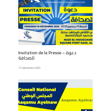
Invitation de la Presse – دعوة
للصحافة
17 décembre 2025