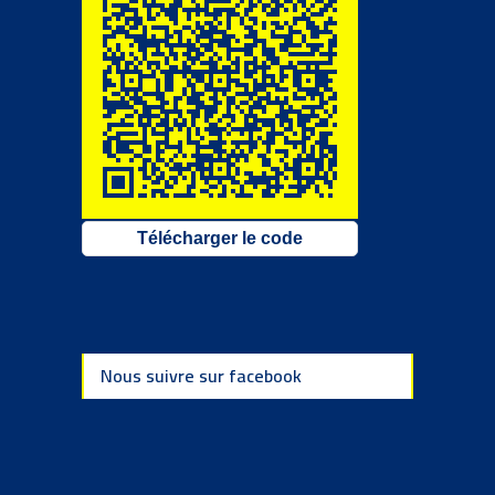
Télécharger le code
Nous suivre sur facebook