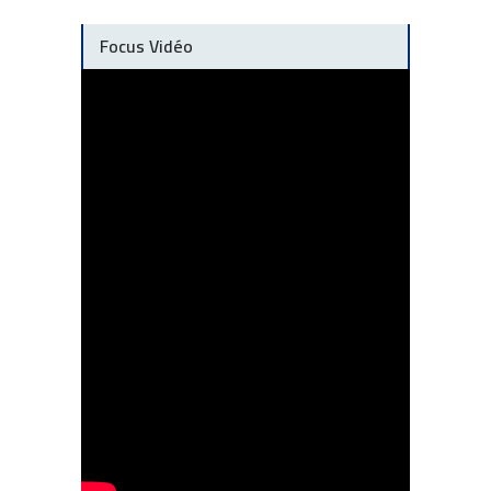
Focus Vidéo