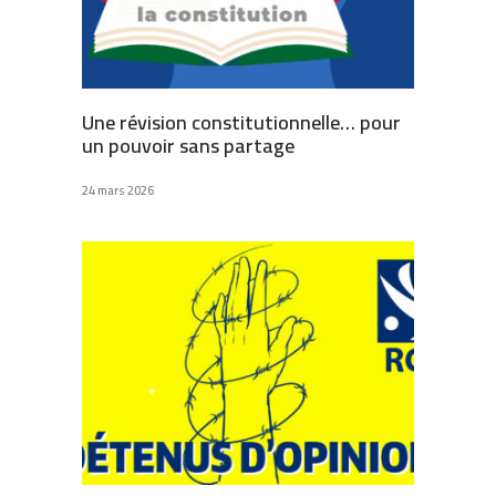
Une révision constitutionnelle… pour
un pouvoir sans partage
24 mars 2026