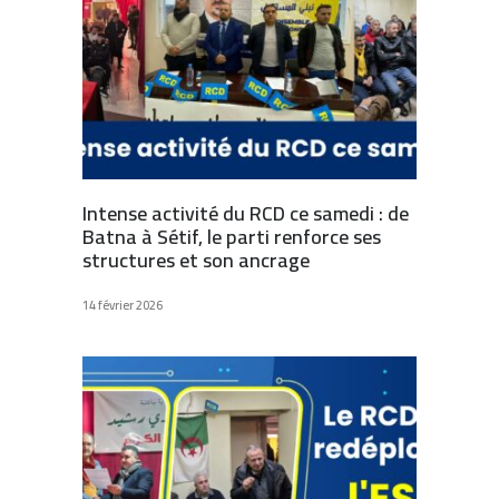
Intense activité du RCD ce samedi : de
Batna à Sétif, le parti renforce ses
structures et son ancrage
14 février 2026