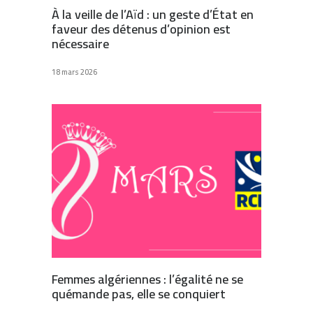
À la veille de l’Aïd : un geste d’État en
faveur des détenus d’opinion est
nécessaire
18 mars 2026
Femmes algériennes : l’égalité ne se
quémande pas, elle se conquiert