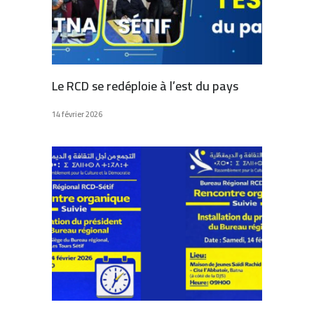
Le RCD se redéploie à l’est du pays
14 février 2026