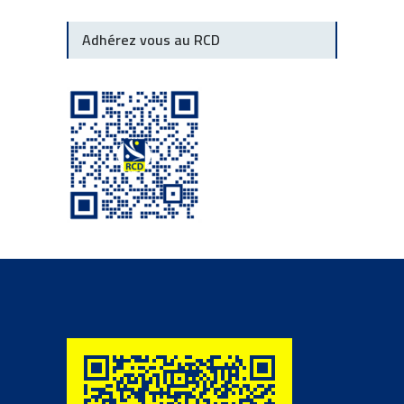
Adhérez vous au RCD