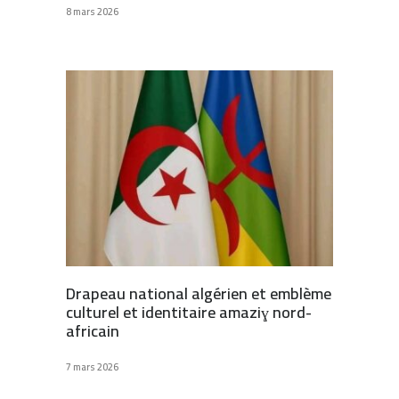
8 mars 2026
Drapeau national algérien et emblème
culturel et identitaire amaziɣ nord-
africain
7 mars 2026