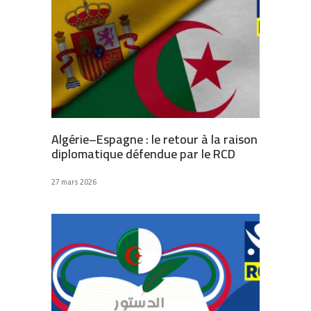
Algérie–Espagne : le retour à la raison
diplomatique défendue par le RCD
27 mars 2026