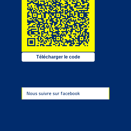
Télécharger le code
Nous suivre sur facebook