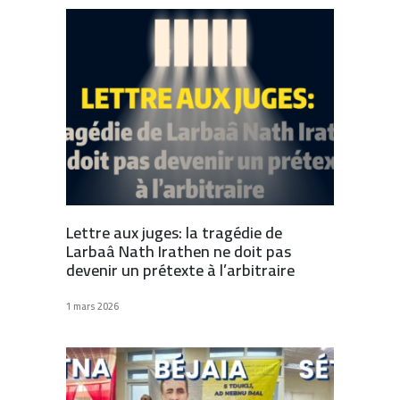
Lettre aux juges: la tragédie de
Larbaâ Nath Irathen ne doit pas
devenir un prétexte à l’arbitraire
1 mars 2026