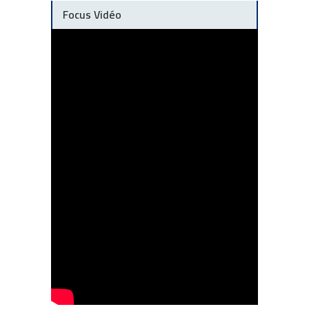
Focus Vidéo