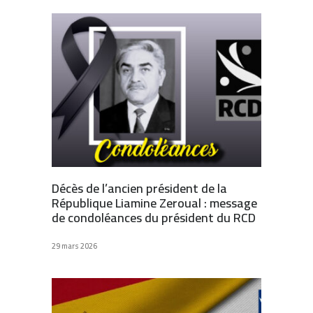
Décès de l’ancien président de la
République Liamine Zeroual : message
de condoléances du président du RCD
29 mars 2026