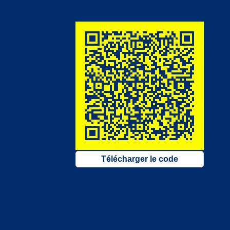
Télécharger le code