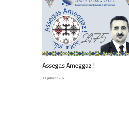
Assegas Ameggaz !
11 janvier 2025