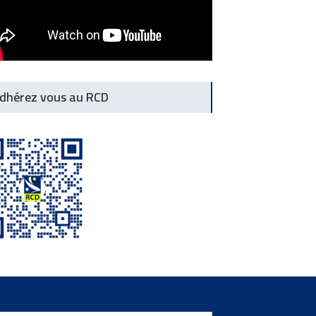
dhérez vous au RCD