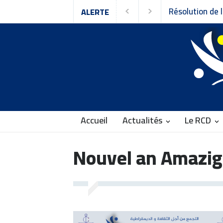
Résolution de l
ALERTE
Rassemblement 
Accueil
Actualités
Le RCD
Nouvel an Amazi