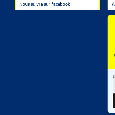
Nous suivre sur facebook
A
E