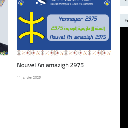
F
Nouvel An amazigh 2975
11 janvier 2025