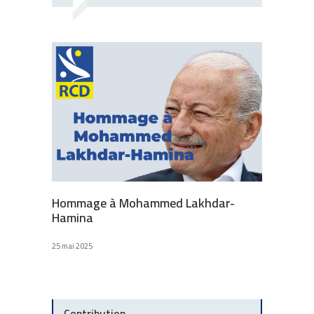
Hommage à Mohammed Lakhdar-
Hamina
25 mai 2025
Contribution