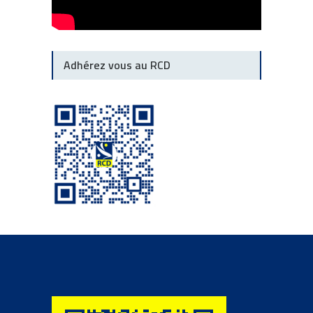
Adhérez vous au RCD