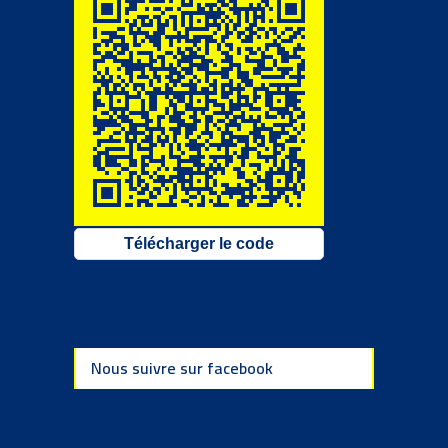
Télécharger le code
Nous suivre sur facebook