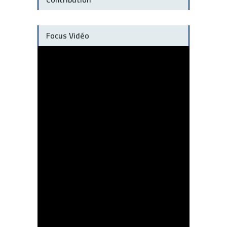
Focus Vidéo