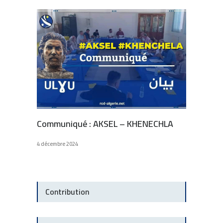
Communiqué : AKSEL – KHENECHLA
4 décembre 2024
Contribution