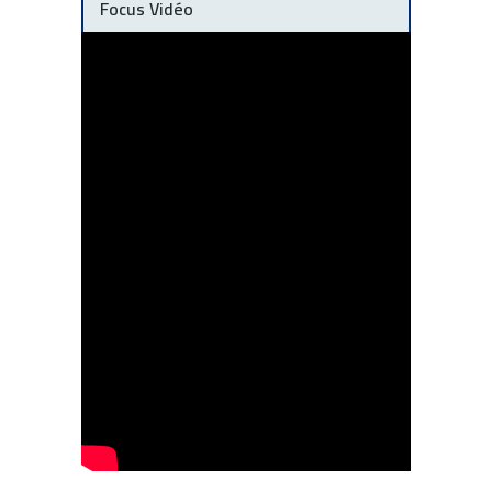
Focus Vidéo