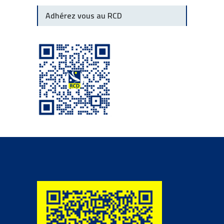
Adhérez vous au RCD