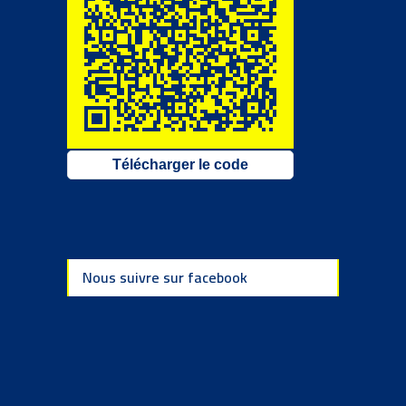
Télécharger le code
Nous suivre sur facebook