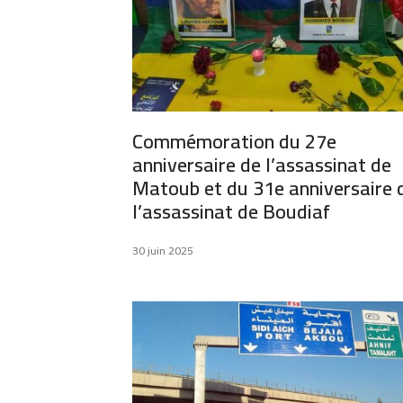
Commémoration du 27e
anniversaire de l’assassinat de
Matoub et du 31e anniversaire 
l’assassinat de Boudiaf
30 juin 2025