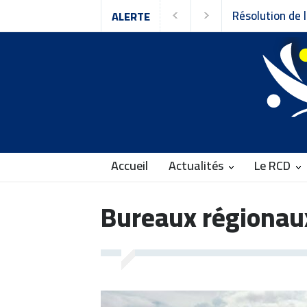
ALERTE
Accueil
Actualités
Le RCD
Bureaux régionau