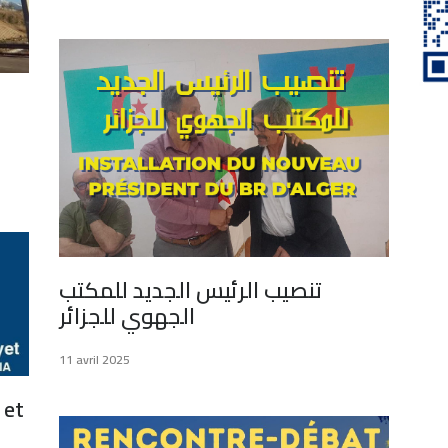
تنصيب الرئيس الجديد للمكتب
الجهوي للجزائر
11 avril 2025
 et