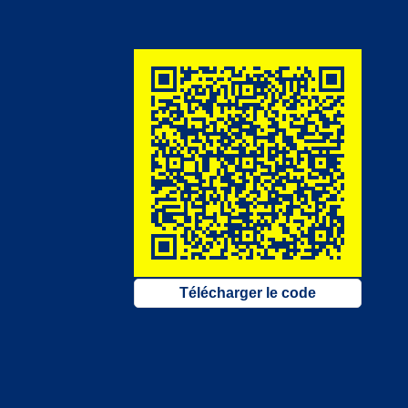
Télécharger le code