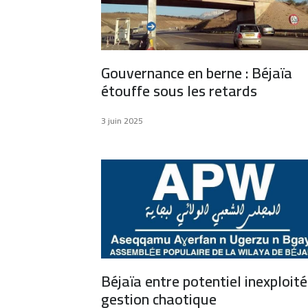
Gouvernance en berne : Béjaïa
étouffe sous les retards
3 juin 2025
Béjaïa entre potentiel inexploité
gestion chaotique