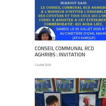
CONSEIL COMMUNAL RCD
AGHRIBS : INVITATION
2 juillet 2025