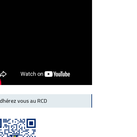
dhérez vous au RCD