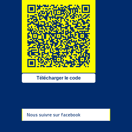
Télécharger le code
Nous suivre sur facebook