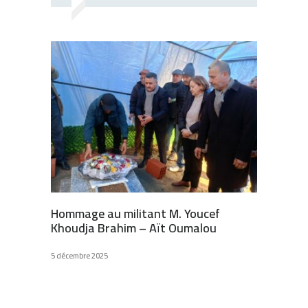
Hommage au militant M. Youcef
Khoudja Brahim – Aït Oumalou
5 décembre 2025