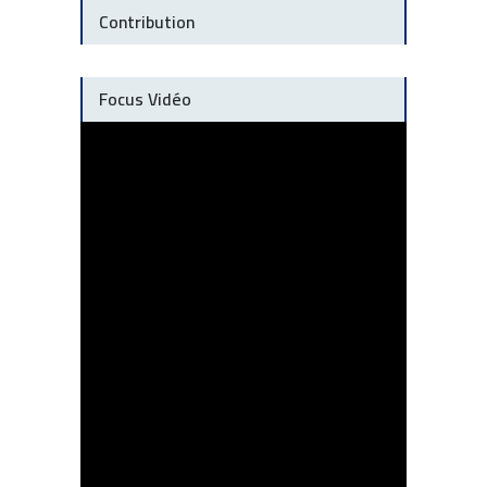
Contribution
Focus Vidéo