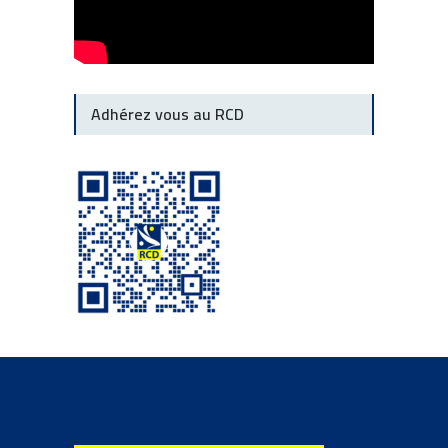
Adhérez vous au RCD