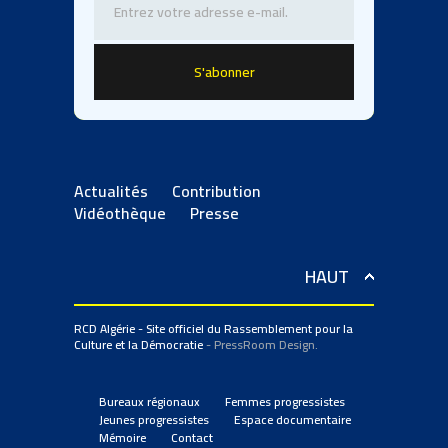
Actualités
Contribution
Vidéothèque
Presse
HAUT
RCD Algérie - Site officiel du Rassemblement pour la
Culture et la Démocratie
- PressRoom Design.
Bureaux régionaux
Femmes progressistes
Jeunes progressistes
Espace documentaire
Mémoire
Contact