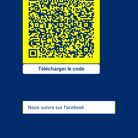
Télécharger le code
Nous suivre sur facebook