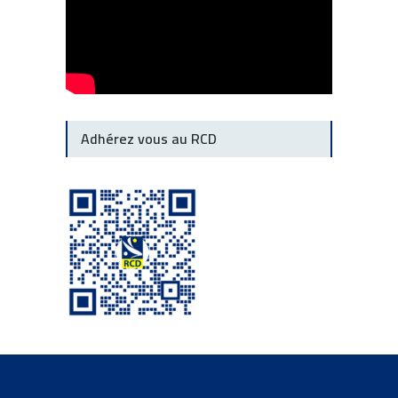
Adhérez vous au RCD