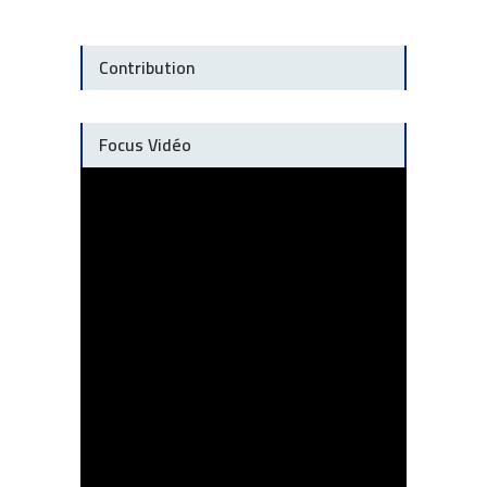
Contribution
Focus Vidéo