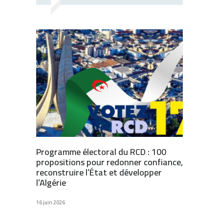
Programme électoral du RCD : 100
propositions pour redonner confiance,
reconstruire l’État et développer
l’Algérie
16 juin 2026