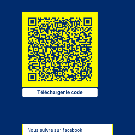
Télécharger le code
Nous suivre sur facebook