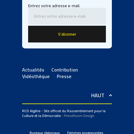
Entrez votre adresse e-mail.
Actualités
Contribution
Vidéothèque
Presse
HAUT
RCD Algérie - Site officiel du Rassemblement pour la
Culture et la Démocratie
- PressRoom Design.
Bureaux régionaux
Femmes progressistes