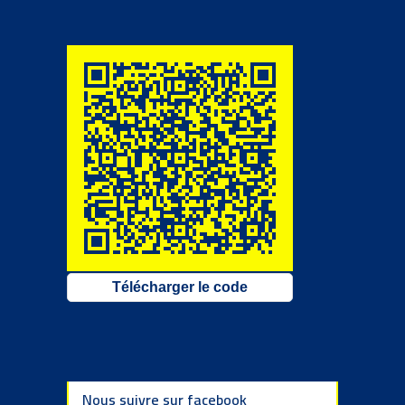
Télécharger le code
Nous suivre sur facebook