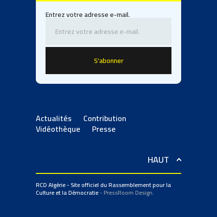
Entrez votre adresse e-mail.
Actualités
Contribution
Vidéothèque
Presse
HAUT
RCD Algérie - Site officiel du Rassemblement pour la
Culture et la Démocratie
- PressRoom Design.