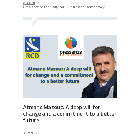
Accueil
President of the Rally for Culture and Democracy
Atmane Mazouz: A deep will for
change and a commitment to a better
future
31 mai 2025