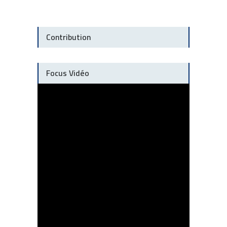
Contribution
Focus Vidéo