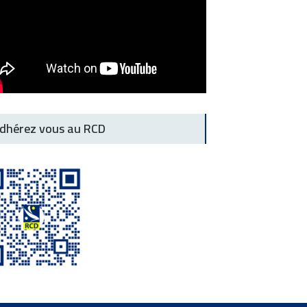
dhérez vous au RCD