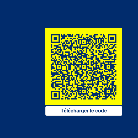
Télécharger le code