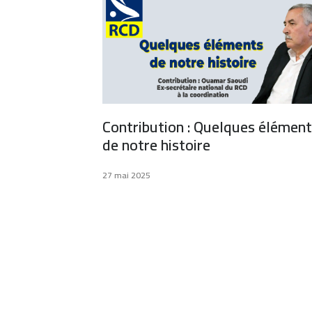
Contribution : Quelques élémen
de notre histoire
27 mai 2025