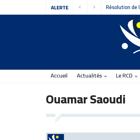
Résolution de l
ALERTE
Rassemblement 
Accueil
Actualités
Le RCD
Ouamar Saoudi