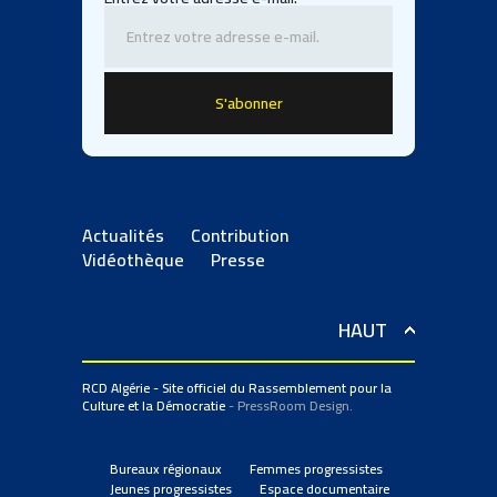
Actualités
Contribution
Vidéothèque
Presse
HAUT
RCD Algérie - Site officiel du Rassemblement pour la
Culture et la Démocratie
- PressRoom Design.
Bureaux régionaux
Femmes progressistes
Jeunes progressistes
Espace documentaire