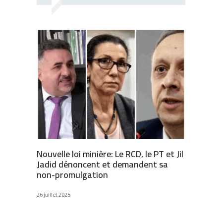
Nouvelle loi minière: Le RCD, le PT et Jil
Jadid dénoncent et demandent sa
non-promulgation
26 juillet 2025