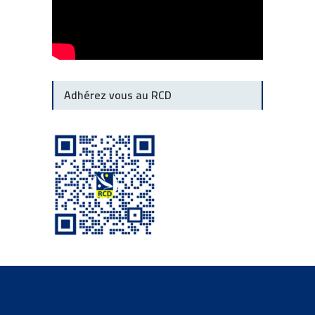
Adhérez vous au RCD