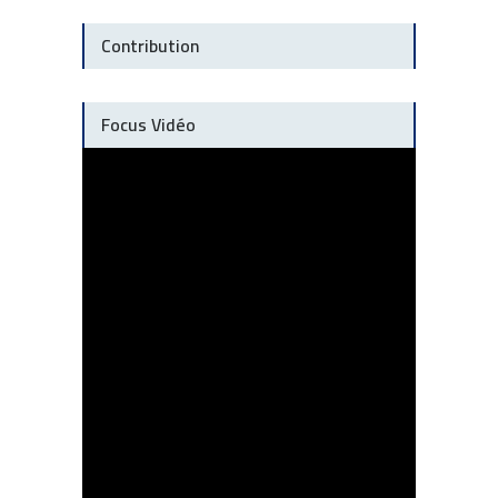
Contribution
Focus Vidéo