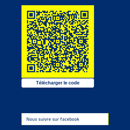
Télécharger le code
Nous suivre sur facebook