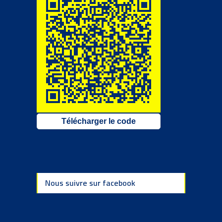
Télécharger le code
Nous suivre sur facebook