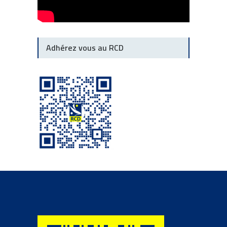
Adhérez vous au RCD