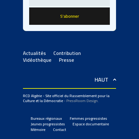
Actualités
Contribution
Vidéothèque
Presse
HAUT
RCD Algérie - Site officiel du Rassemblement pour la
Culture et la Démocratie
- PressRoom Design.
Bureaux régionaux
Femmes progressistes
Jeunes progressistes
Espace documentaire
Mémoire
Contact