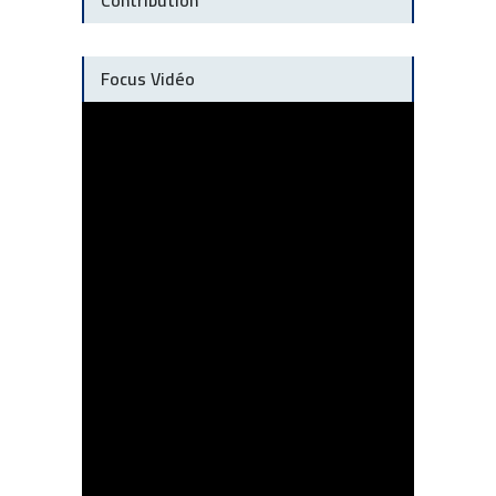
Focus Vidéo