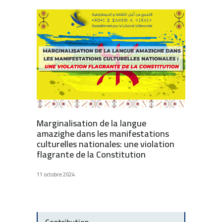
Marginalisation de la langue
amazighe dans les manifestations
culturelles nationales: une violation
flagrante de la Constitution
11 octobre 2024
Contribution