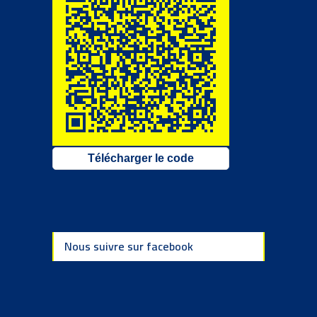
Télécharger le code
Nous suivre sur facebook