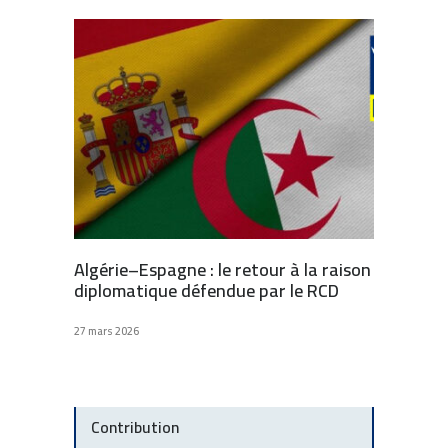
Algérie–Espagne : le retour à la raison
diplomatique défendue par le RCD
27 mars 2026
Contribution