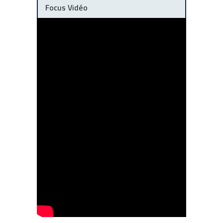
Focus Vidéo