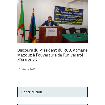
Discours du Président du RCD, Atmane
Mazouz à l’ouverture de l’Université
d’été 2025
10 octobre 2025
Contribution