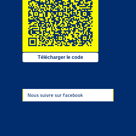
Télécharger le code
Nous suivre sur facebook