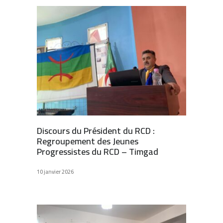
Discours du Président du RCD :
Regroupement des Jeunes
Progressistes du RCD – Timgad
10 janvier 2026