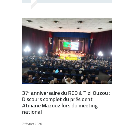
37ᵉ anniversaire du RCD à Tizi Ouzou :
Discours complet du président
Atmane Mazouz lors du meeting
national
7 février 2026