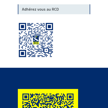
Adhérez vous au RCD