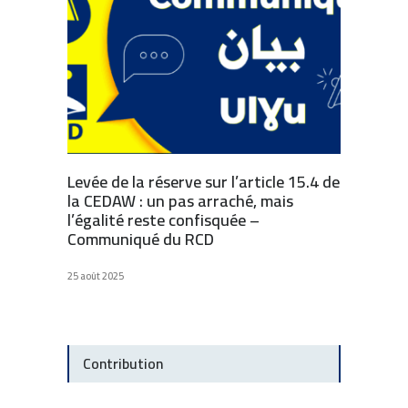
Levée de la réserve sur l’article 15.4 de
la CEDAW : un pas arraché, mais
l’égalité reste confisquée –
Communiqué du RCD
25 août 2025
Contribution