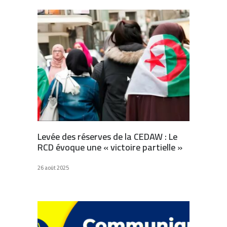
Levée des réserves de la CEDAW : Le
RCD évoque une « victoire partielle »
26 août 2025