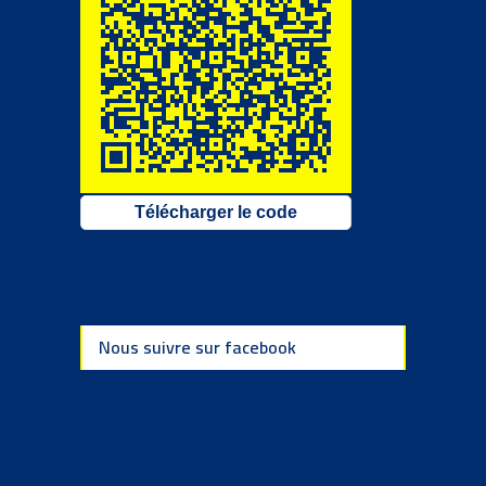
Télécharger le code
Nous suivre sur facebook