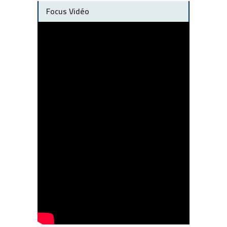
Focus Vidéo