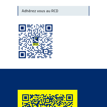
Adhérez vous au RCD