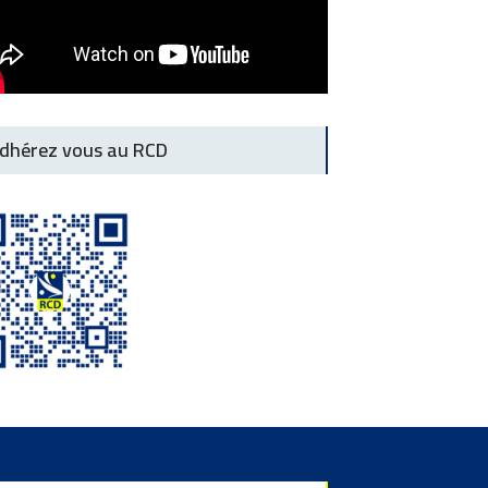
dhérez vous au RCD