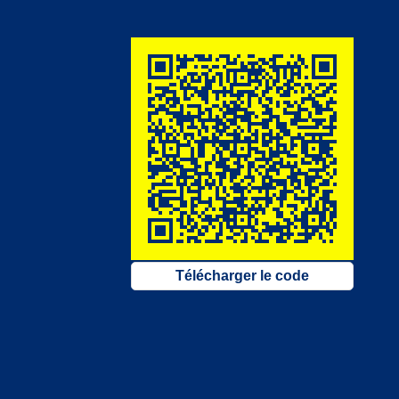
Télécharger le code