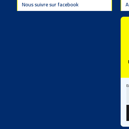
Nous suivre sur facebook
A
E