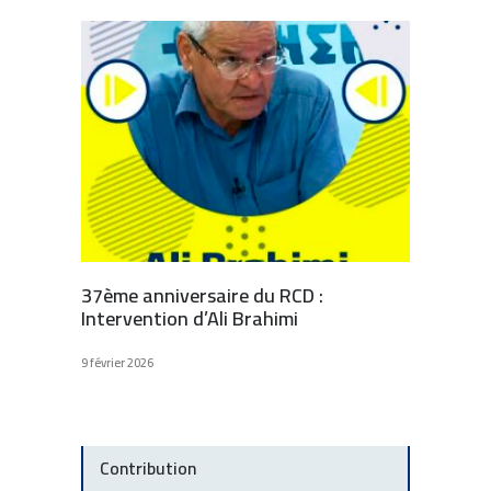
37ème anniversaire du RCD :
Intervention d’Ali Brahimi
9 février 2026
Contribution