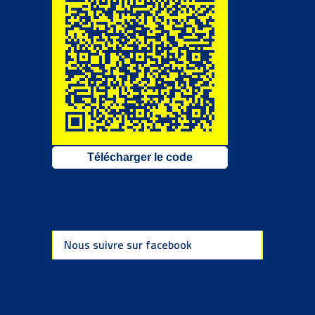
Télécharger le code
Nous suivre sur facebook